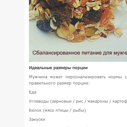
Идеальные размеры порции
Мужчина может персонализировать нормы с
правильного размер порции:
Еда
Углеводы (зерновые / рис / макароны / карто
Белок (мясо птицы / рыбы)
Закуски