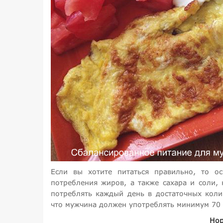
Если вы хотите питаться правильно, то ос
потребления жиров, а также сахара и соли,
потреблять каждый день в достаточных колич
что мужчина должен употреблять минимум 70 г
Нор