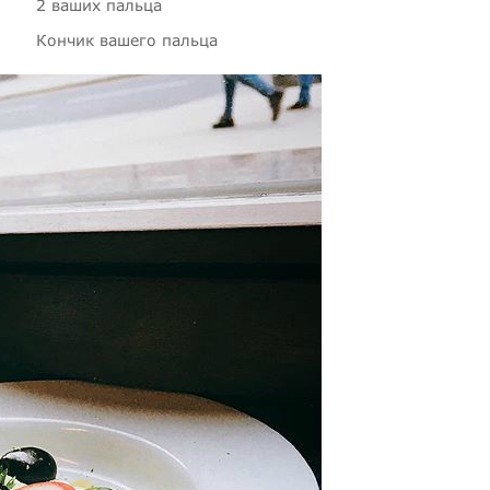
2 ваших пальца
Кончик вашего пальца