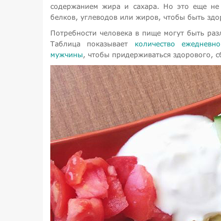
содержанием жира и сахара. Но это еще не
белков, углеводов или жиров, чтобы быть зд
Потребности человека в пище могут быть разл
Таблица показывает
количество ежедневн
мужчины
, чтобы придерживаться здорового, 