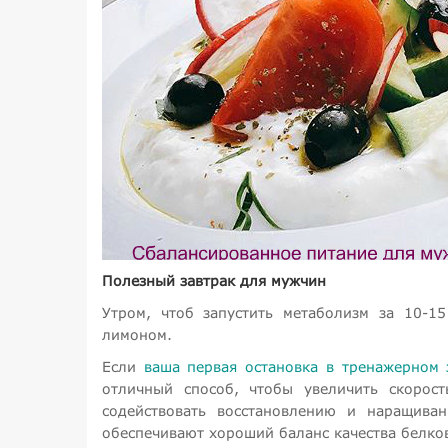
Полезный завтрак для мужчин
Утром, чтоб запустить метаболизм за 10-1
лимоном.
Если
ваша первая остановка в тренажерном 
отличный способ, чтобы увеличить скорост
содействовать восстановлению и наращив
обеспечивают хороший баланс качества белко