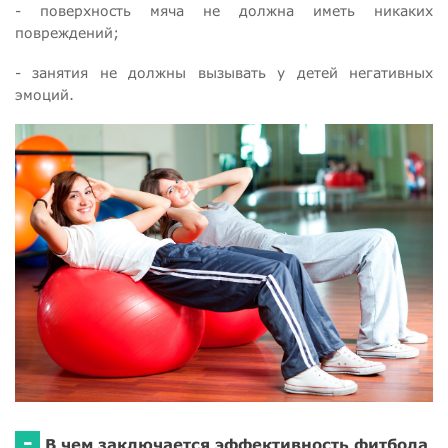
- поверхность мяча не должна иметь никаких
повреждений;
- занятия не должны вызывать у детей негативных
эмоций.
-
В чем заключается эффективность фитбола