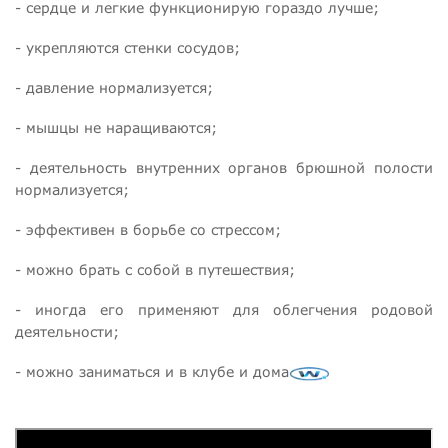
- сердце и легкие функционирую гораздо лучше;
- укрепляются стенки сосудов;
- давление нормализуется;
- мышцы не наращиваются;
- деятельность внутренних органов брюшной полости
нормализуется;
- эффективен в борьбе со стрессом;
- можно брать с собой в путешествия;
- иногда его применяют для облегчения родовой
деятельности;
- можно заниматься и в клубе и дома