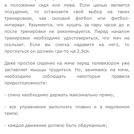
в положении сидя или лежа. Если целью является
похудение, то остановите свой выбор на таких
тренировках, как силовой фитбол или фитбол-
интервал. Разумеется, что кушать за пару часов до и
после тренировки не рекомендуется. Перед началом
тренировки необходимо удостовериться, что мяч не
скользит. Если вы слегка надавите на него, то
прогнуться он должен где-то на 2,5см.
Даже простое сидение на мяче перед телевизором уже
заставляет мышцы трудиться. Но, занимаясь на мяче,
необходимо соблюдать некоторые правила
предосторожности:
- спину необходимо держать максимально прямо;
- все упражнения выполнять плавно и в медленном
темпе;
- каждое движение должно быть обдуманным;