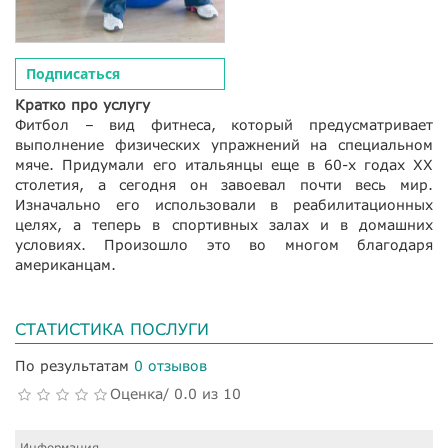
Подписаться
Кратко про услугу
Фитбол – вид фитнеса, который предусматривает
выполнение физических упражнений на специальном
мяче. Придумали его итальянцы еще в 60-х годах ХХ
столетия, а сегодня он завоевал почти весь мир.
Изначально его использовали в реабилитационных
целях, а теперь в спортивных залах и в домашних
условиях. Произошло это во многом благодаря
американцам.
СТАТИСТИКА ПОСЛУГИ
По результатам
0 отзывов
Оценка/ 0.0 из 10
Информация