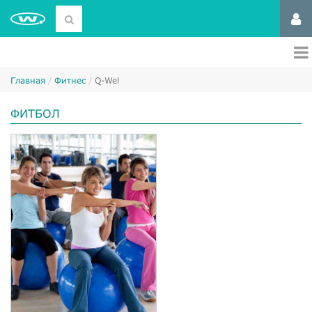
Главная
Фитнес
Q-Wel
ФИТБОЛ