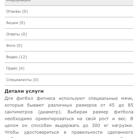
Отзывы (0)
Акции (0)
Ответы (0)
Фото (0)
Видео (12)
Прайс (4)
Специалисты (0)
Детали услуги
Для фитбол фитнеса используют специальные мячи,
которые бывают различных размеров от 45 до 85
сантиметров (диаметр). Выбирая размер фитбола
необходимо ориентироваться на свой рост и вес. В
целом он способен выдержать до 300 кг нагрузки.
Чтобы удостовериться в правильности сделанного