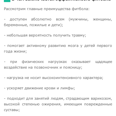
Рассмотрим главные преимущества фитбола:
- доступен абсолютно всем (мужчины, женщины,
беременные, пожилые и дети);
- небольшая вероятность получить травму;
- помогает активному развитию мозга у детей первого
года жизни;
- при физических нагрузках оказывает щадящее
воздействие на позвоночник и поясницу;
- нагрузка не носит высокоинтенсивного характера;
- ускоряет движение крови и лимфы;
- подходит для занятий людям, страдающим варикозом,
высокой степенью ожирения, имеющим поврежденные
суставы;