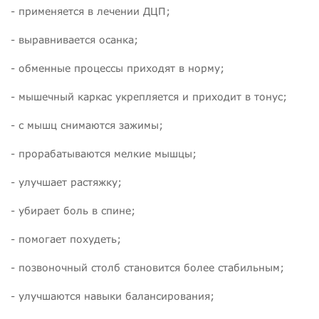
- применяется в лечении ДЦП;
- выравнивается осанка;
- обменные процессы приходят в норму;
- мышечный каркас укрепляется и приходит в тонус;
- с мышц снимаются зажимы;
- прорабатываются мелкие мышцы;
- улучшает растяжку;
- убирает боль в спине;
- помогает похудеть;
- позвоночный столб становится более стабильным;
- улучшаются навыки балансирования;