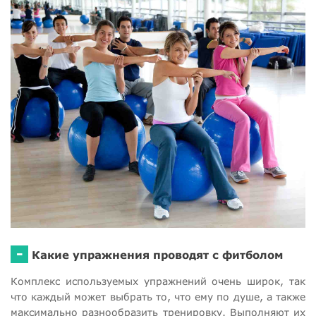
-
Какие упражнения проводят с фитболом
Комплекс используемых упражнений очень широк, так
что каждый может выбрать то, что ему по душе, а также
максимально разнообразить тренировку. Выполняют их