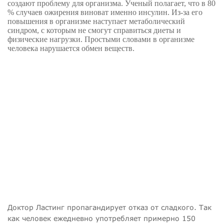
создают проблему для организма. Ученый полагает, что в 80
% случаев ожирения виноват именно инсулин. Из-за его
повышения в организме наступает метаболический
синдром, с которым не смогут справиться диеты и
физические нагрузки. Простыми словами в организме
человека нарушается обмен веществ.
Доктор Ластинг пропагандирует отказ от сладкого. Так
как человек ежедневно употребляет примерно
150