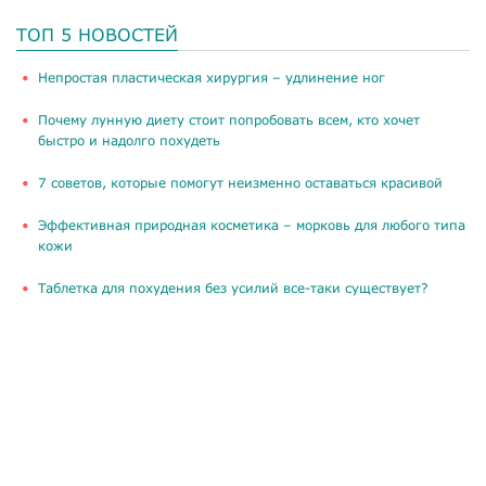
ТОП 5 НОВОСТЕЙ
​Непростая пластическая хирургия – удлинение ног
Почему лунную диету стоит попробовать всем, кто хочет
быстро и надолго похудеть
​7 советов, которые помогут неизменно оставаться красивой
​Эффективная природная косметика – морковь для любого типа
кожи
Таблетка для похудения без усилий все-таки существует?