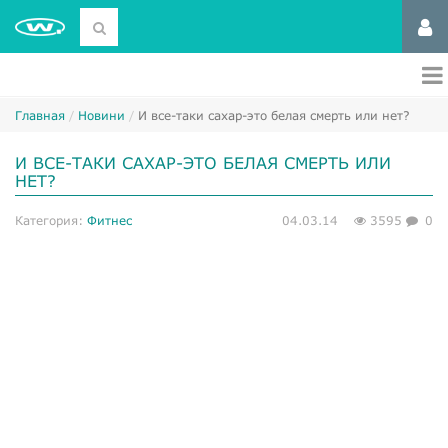
Главная
Новини
И все-таки сахар-это белая смерть или нет?
И ВСЕ-ТАКИ САХАР-ЭТО БЕЛАЯ СМЕРТЬ ИЛИ
НЕТ?
Категория:
Фитнес
04.03.14
3595
0