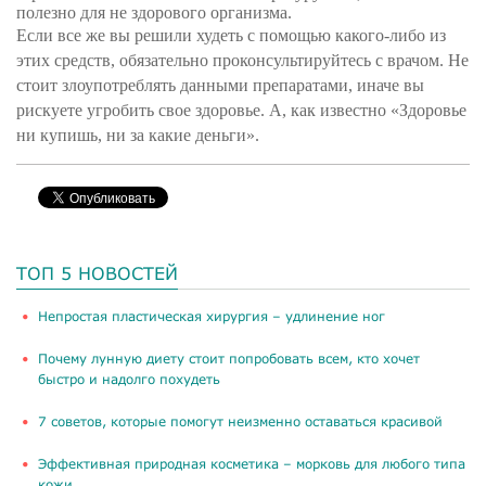
полезно для не здорового организма.
Если все же вы решили худеть с помощью какого-либо из
этих средств, обязательно проконсультируйтесь с врачом. Не
стоит злоупотреблять данными препаратами, иначе вы
рискуете угробить свое здоровье. А, как известно «Здоровье
ни купишь, ни за какие деньги».
ТОП 5 НОВОСТЕЙ
​Непростая пластическая хирургия – удлинение ног
Почему лунную диету стоит попробовать всем, кто хочет
быстро и надолго похудеть
​7 советов, которые помогут неизменно оставаться красивой
​Эффективная природная косметика – морковь для любого типа
кожи