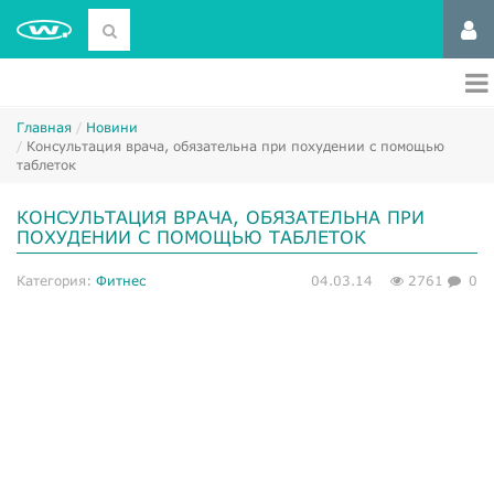
Главная
Новини
Консультация врача, обязательна при похудении с помощью
таблеток
КОНСУЛЬТАЦИЯ ВРАЧА, ОБЯЗАТЕЛЬНА ПРИ
ПОХУДЕНИИ С ПОМОЩЬЮ ТАБЛЕТОК
Категория:
Фитнес
04.03.14
2761
0