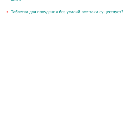
Таблетка для похудения без усилий все-таки существует?