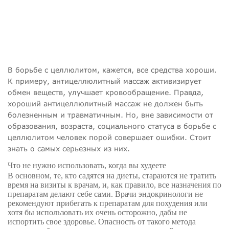
В борьбе с целлюлитом, кажется, все средства хороши.
К примеру, антицеллюлитный массаж активизирует
обмен веществ, улучшает кровообращение. Правда,
хороший антицеллюлитный массаж не должен быть
болезненным и травматичным. Но, вне зависимости от
образования, возраста, социального статуса в борьбе с
целлюлитом человек порой совершает ошибки. Стоит
знать о самых серьезных из них.
Что не нужно использовать, когда вы худеете
В основном, те, кто садятся на диеты, стараются не тратить
время на визиты к врачам, и, как правило, все назначения по
препаратам делают себе сами. Врачи эндокринологи не
рекомендуют прибегать к препаратам для похудения или
хотя бы использовать их очень осторожно, дабы не
испортить свое здоровье. Опасность от такого метода