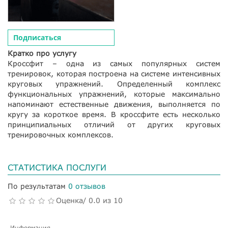
Подписаться
Кратко про услугу
Кроссфит – одна из самых популярных систем
тренировок, которая построена на системе интенсивных
круговых упражнений. Определенный комплекс
функциональных упражнений, которые максимально
напоминают естественные движения, выполняется по
кругу за короткое время. В кроссфите есть несколько
принципиальных отличий от других круговых
тренировочных комплексов.
СТАТИСТИКА ПОСЛУГИ
По результатам
0 отзывов
Оценка/ 0.0 из 10
Информация