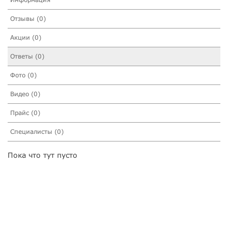
Отзывы (0)
Акции (0)
Ответы (0)
Фото (0)
Видео (0)
Прайс (0)
Специалисты (0)
Пока что тут пусто