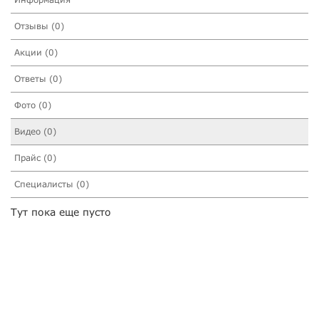
Отзывы (0)
Акции (0)
Ответы (0)
Фото (0)
Видео (0)
Прайс (0)
Специалисты (0)
Тут пока еще пусто