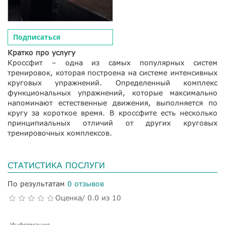
Подписаться
Кратко про услугу
Кроссфит – одна из самых популярных систем
тренировок, которая построена на системе интенсивных
круговых упражнений. Определенный комплекс
функциональных упражнений, которые максимально
напоминают естественные движения, выполняется по
кругу за короткое время. В кроссфите есть несколько
принципиальных отличий от других круговых
тренировочных комплексов.
СТАТИСТИКА ПОСЛУГИ
По результатам
0 отзывов
Оценка/ 0.0 из 10
Информация