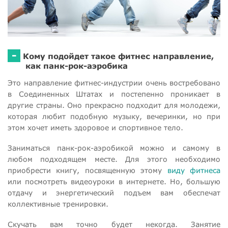
-
Кому подойдет такое фитнес направление,
как панк-рок-аэробика
Это направление фитнес-индустрии очень востребовано
в Соединенных Штатах и постепенно проникает в
другие страны. Оно прекрасно подходит для молодежи,
которая любит подобную музыку, вечеринки, но при
этом хочет иметь здоровое и спортивное тело.
Заниматься панк-рок-аэробикой можно и самому в
любом подходящем месте. Для этого необходимо
приобрести книгу, посвященную этому
виду фитнеса
или посмотреть видеоуроки в интернете. Но, большую
отдачу и энергетический подъем вам обеспечат
коллективные тренировки.
Скучать вам точно будет некогда. Занятие