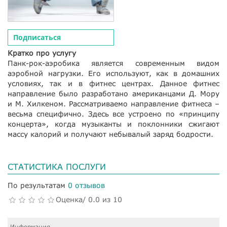
Подписаться
Кратко про услугу
Панк-рок-аэробика является современным видом
аэробной нагрузки. Его используют, как в домашних
условиях, так и в фитнес центрах. Данное фитнес
направление было разработано американцами Д. Мору
и М. Хилкеном. Рассматриваемо направление фитнеса –
весьма специфично. Здесь все устроено по «принципу
концерта», когда музыканты и поклонники сжигают
массу калорий и получают небывалый заряд бодрости.
СТАТИСТИКА ПОСЛУГИ
По результатам
0 отзывов
Оценка/ 0.0 из 10
Информация