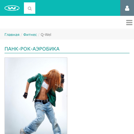
Главная
Фитнес
Q-Wel
ПАНК-РОК-АЭРОБИКА