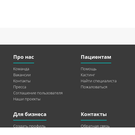
Про нас
Пациентам
Команда
Помощь
Вакансии
Кастинг
Контакты
Найти специалиста
Пресса
Пожаловаться
Соглашение пользователя
Наши проекты
Для бизнеса
Контакты
Создать профиль
Обратная связь
Рекламные возможности
Twitter