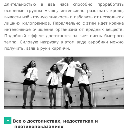
длительностью в два часа способно проработать
основные группы мышц, интенсивно разогнать кровь,
вывести избыточную жидкость и избавить от нескольких
лишних килограммов. Параллельно с этим идет крайне
интенсивное очищение организма от вредных веществ.
Подобный эффект достигается за счет очень быстрого
темпа. Силовую нагрузку в этом виде аэробики можно
получить, взяв в руки кирпичи.
-
Все о достоинствах, недостатках и
противопоказаниях