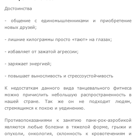
Достоинства
- общение с единомышленниками и приобретение
новых друзей;
- лишние килограммы просто «тают» на глазах;
- избавляет от зажатой агрессии;
- заряжает энергией;
- повышает выносливость и стрессоустойчивость
К недостаткам данного вида танцевального фитнеса
можно причислить небольшую распространенность в
нашей стране. Так же он не подходит людям,
стремящимся к покою и уединению.
Противопоказаниями к занятию панк-рок-аэробикой
являются любые болезни в тяжелой форме, грыжи и
опухоли, онкология, склонность к кровотечениям и