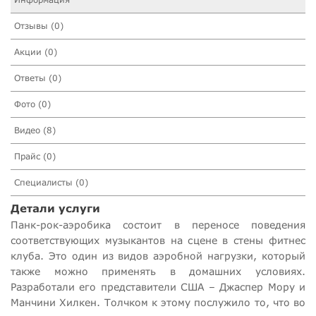
Отзывы (0)
Акции (0)
Ответы (0)
Фото (0)
Видео (8)
Прайс (0)
Специалисты (0)
Детали услуги
Панк-рок-аэробика состоит в переносе поведения
соответствующих музыкантов на сцене в стены фитнес
клуба. Это один из видов аэробной нагрузки, который
также можно применять в домашних условиях.
Разработали его представители США – Джаспер Мору и
Манчини Хилкен. Толчком к этому послужило то, что во