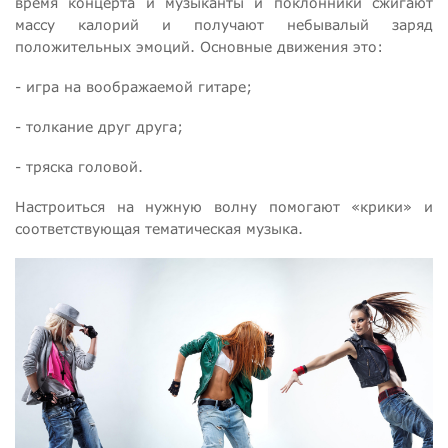
время концерта и музыканты и поклонники сжигают
массу калорий и получают небывалый заряд
положительных эмоций. Основные движения это:
- игра на воображаемой гитаре;
- толкание друг друга;
- тряска головой.
Настроиться на нужную волну помогают «крики» и
соответствующая тематическая музыка.