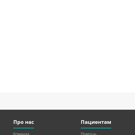
Про нас
Пациентам
Команда
Помощь