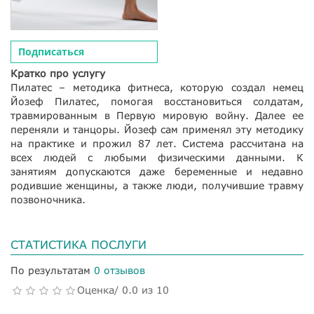
Подписаться
Кратко про услугу
Пилатес – методика фитнеса, которую создал немец
Йозеф Пилатес, помогая восстановиться солдатам,
травмированным в Первую мировую войну. Далее ее
переняли и танцоры. Йозеф сам применял эту методику
на практике и прожил 87 лет. Система рассчитана на
всех людей с любыми физическими данными. К
занятиям допускаются даже беременные и недавно
родившие женщины, а также люди, получившие травму
позвоночника.
СТАТИСТИКА ПОСЛУГИ
По результатам
0 отзывов
Оценка/ 0.0 из 10