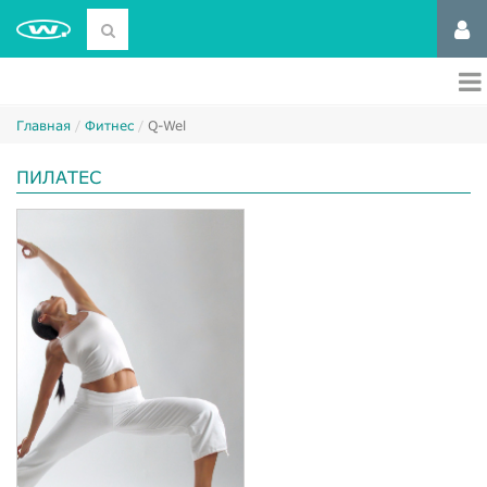
Главная
Фитнес
Q-Wel
ПИЛАТЕС