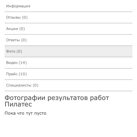
Информация
Отзывы (0)
Акции (0)
Ответы (0)
Фото (0)
Видео (14)
Прайс (10)
Специалисты (0)
Фотографии результатов работ
Пилатес
Пока что тут пусто