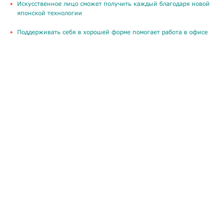
Искусственное лицо сможет получить каждый благодаря новой
японской технологии
Поддерживать себя в хорошей форме помогает работа в офисе