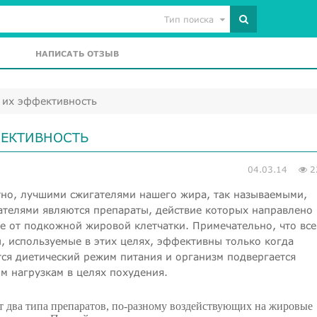
Тип поиска
НАПИСАТЬ ОТЗЫВ
 их эффективность
ФЕКТИВНОСТЬ
04.03.14
2
тно, лучшими сжигателями нашего жира, так называемыми,
телями являются препараты, действие которых направлено 
е от подкожной жировой клетчатки. Примечательно, что все
, используемые в этих целях, эффективны только когда
ся диетический режим питания и организм подвергается
м нагрузкам в целях похудения.
т два типа препаратов, по-разному воздействующих на жировые