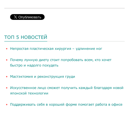
ТОП 5 НОВОСТЕЙ
​Непростая пластическая хирургия – удлинение ног
Почему лунную диету стоит попробовать всем, кто хочет
быстро и надолго похудеть
Мастэктомия и реконструкция груди
Искусственное лицо сможет получить каждый благодаря новой
японской технологии
Поддерживать себя в хорошей форме помогает работа в офисе