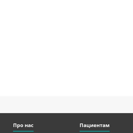
Про нас
Пациентам