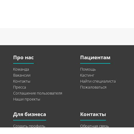
Про нас
Пациентам
Команда
Помощь
Вакансии
Кастинг
Контакты
Найти специалиста
Пресса
Пожаловаться
Соглашение пользователя
Наши проекты
Для бизнеса
Контакты
Создать профиль
Обратная связь
Рекламные возможности
Twitter