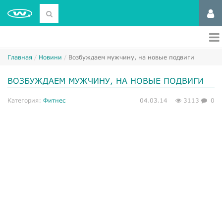
Главная
Новини
Возбуждаем мужчину, на новые подвиги
ВОЗБУЖДАЕМ МУЖЧИНУ, НА НОВЫЕ ПОДВИГИ
Категория:
Фитнес
04.03.14
3113
0