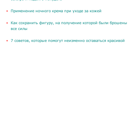
Применение ночного крема при уходе за кожей
Как сохранить фигуру, на получение которой были брошены
все силы
​7 советов, которые помогут неизменно оставаться красивой