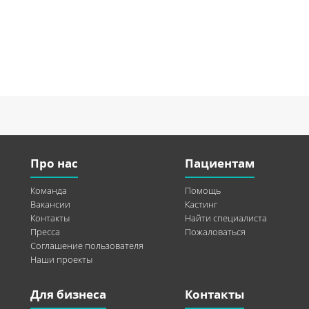
Про нас
Пациентам
Команда
Помощь
Вакансии
Кастинг
Контакты
Найти специалиста
Пресса
Пожаловаться
Соглашение пользователя
Наши проекты
Для бизнеса
Контакты