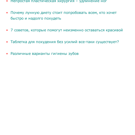
​Непростая пластическая хирургия – удлинение ног
Почему лунную диету стоит попробовать всем, кто хочет
быстро и надолго похудеть
​7 советов, которые помогут неизменно оставаться красивой
Таблетка для похудения без усилий все-таки существует?
​Различные варианты гигиены зубов