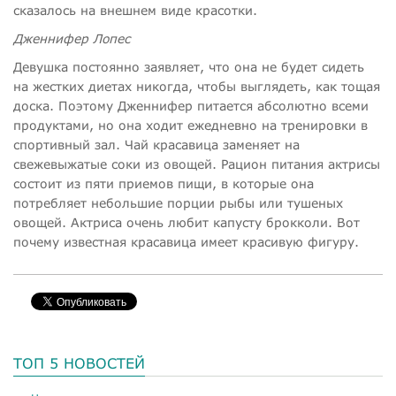
сказалось на внешнем виде красотки
.
Дженнифер Лопес
Девушка постоянно заявляет, что она не будет сидеть
на жестких диетах никогда, чтобы выглядеть, как тощая
доска. Поэтому Дженнифер питается абсолютно всеми
продуктами, но она ходит ежедневно на тренировки в
спортивный зал. Чай красавица заменяет на
свежевыжатые соки из овощей. Рацион питания актрисы
состоит из пяти приемов пищи, в которые она
потребляет небольшие порции рыбы или тушеных
овощей. Актриса очень любит капусту брокколи.
Вот
почему известная красавица имеет красивую фигуру.
ТОП 5 НОВОСТЕЙ