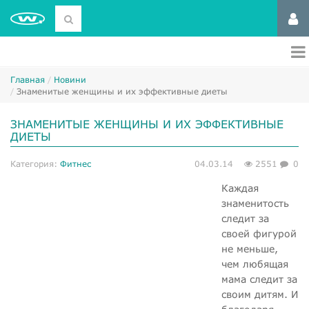
Главная
Новини
Знаменитые женщины и их эффективные диеты
ЗНАМЕНИТЫЕ ЖЕНЩИНЫ И ИХ ЭФФЕКТИВНЫЕ
ДИЕТЫ
Категория:
Фитнес
04.03.14
2551
0
Каждая
знаменитость
следит за
своей фигурой
не меньше,
чем любящая
мама следит за
своим дитям. И