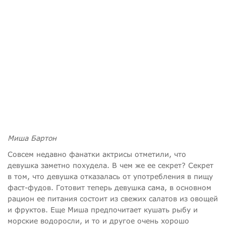
Миша Бартон
Совсем недавно фанатки актрисы отметили, что
девушка заметно похудела. В чем же ее секрет? Секрет
в том, что девушка отказалась от употребления в пищу
фаст-фудов. Готовит теперь девушка сама, в основном
рацион ее питания состоит из свежих салатов из овощей
и фруктов. Еще Миша предпочитает кушать рыбу и
морские водоросли, и то и другое очень хорошо