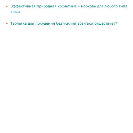
​Эффективная природная косметика – морковь для любого типа
кожи
Таблетка для похудения без усилий все-таки существует?