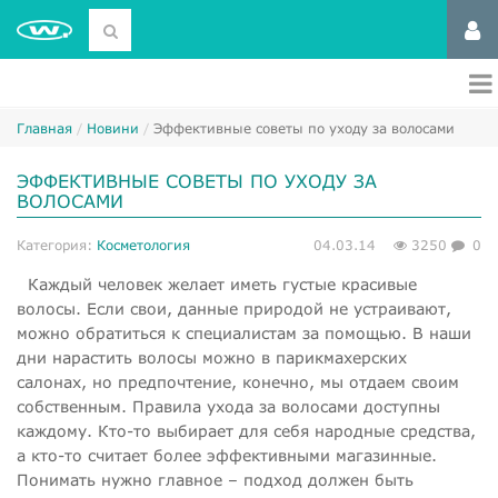
Главная
Новини
Эффективные советы по уходу за волосами
ЭФФЕКТИВНЫЕ СОВЕТЫ ПО УХОДУ ЗА
ВОЛОСАМИ
Категория:
Косметология
04.03.14
3250
0
Каждый человек желает иметь густые красивые
волосы. Если свои, данные природой не устраивают,
можно обратиться к специалистам за помощью. В наши
дни нарастить волосы можно в парикмахерских
салонах, но предпочтение, конечно, мы отдаем своим
собственным. Правила ухода за волосами доступны
каждому. Кто-то выбирает для себя народные средства,
а кто-то считает более эффективными магазинные.
Понимать нужно главное – подход должен быть