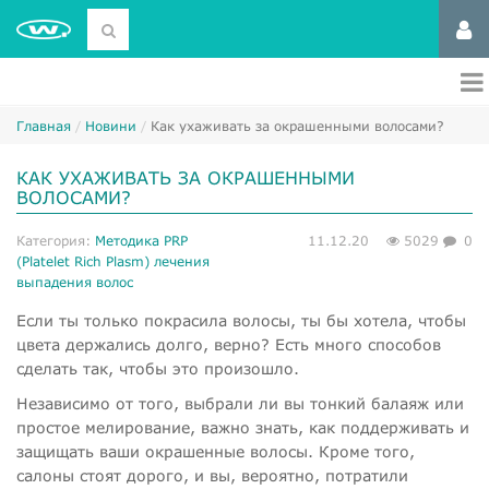
Главная
Новини
Как ухаживать за окрашенными волосами?
КАК УХАЖИВАТЬ ЗА ОКРАШЕННЫМИ
ВОЛОСАМИ?
Категория:
Методика PRP
11.12.20
5029
0
(Platelet Rich Plasm) лечения
выпадения волос
Если ты только покрасила волосы, ты бы хотела, чтобы
цвета держались долго, верно? Есть много способов
сделать так, чтобы это произошло.
Независимо от того, выбрали ли вы тонкий балаяж или
простое мелирование, важно знать, как поддерживать и
защищать ваши окрашенные волосы. Кроме того,
салоны стоят дорого, и вы, вероятно, потратили