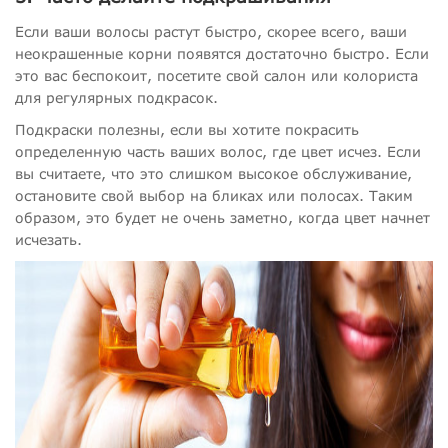
Если ваши волосы растут быстро, скорее всего, ваши
неокрашенные корни появятся достаточно быстро. Если
это вас беспокоит, посетите свой салон или колориста
для регулярных подкрасок.
Подкраски полезны, если вы хотите покрасить
определенную часть ваших волос, где цвет исчез. Если
вы считаете, что это слишком высокое обслуживание,
остановите свой выбор на бликах или полосах. Таким
образом, это будет не очень заметно, когда цвет начнет
исчезать.