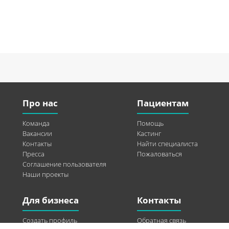
Про нас
Пациентам
Команда
Помощь
Вакансии
Кастинг
Контакты
Найти специалиста
Пресса
Пожаловаться
Соглашение пользователя
Наши проекты
Для бизнеса
Контакты
Создать профиль
Обратная связь