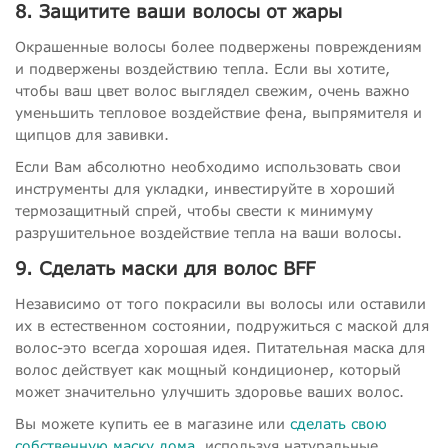
8. Защитите ваши волосы от жары
Окрашенные волосы более подвержены повреждениям
и подвержены воздействию тепла. Если вы хотите,
чтобы ваш цвет волос выглядел свежим, очень важно
уменьшить тепловое воздействие фена, выпрямителя и
щипцов для завивки.
Если Вам абсолютно необходимо использовать свои
инструменты для укладки, инвестируйте в хороший
термозащитный спрей, чтобы свести к минимуму
разрушительное воздействие тепла на ваши волосы.
9. Сделать маски для волос BFF
Независимо от того покрасили вы волосы или оставили
их в естественном состоянии, подружиться с маской для
волос-это всегда хорошая идея. Питательная маска для
волос действует как мощный кондиционер, который
может значительно улучшить здоровье ваших волос.
Вы можете купить ее в магазине или
сделать свою
собственную маску дома
, используя натуральные