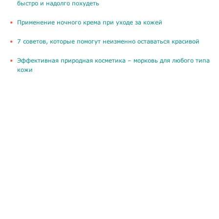
быстро и надолго похудеть
Применение ночного крема при уходе за кожей
​7 советов, которые помогут неизменно оставаться красивой
​Эффективная природная косметика – морковь для любого типа
кожи