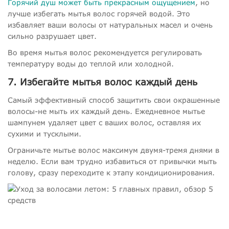
Горячий душ может быть прекрасным ощущением
, но
лучше избегать мытья волос горячей водой. Это
избавляет ваши волосы от натуральных масел и очень
сильно разрушает цвет.
Во время мытья волос рекомендуется регулировать
температуру воды до теплой или холодной.
7. Избегайте мытья волос каждый день
Самый эффективный способ защитить свои окрашенные
волосы-не мыть их каждый день. Ежедневное мытье
шампунем удаляет цвет с ваших волос, оставляя их
сухими и тусклыми.
Ограничьте мытье волос максимум двумя-тремя днями в
неделю. Если вам трудно избавиться от привычки мыть
голову, сразу переходите к этапу кондиционирования.