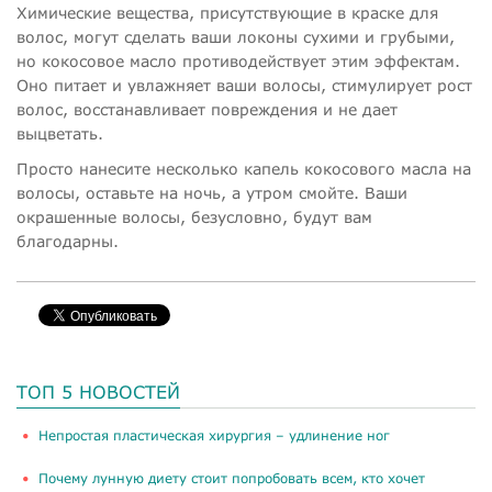
Химические вещества, присутствующие в краске для
волос, могут сделать ваши локоны сухими и грубыми,
но кокосовое масло противодействует этим эффектам.
Оно питает и увлажняет ваши волосы, стимулирует рост
волос, восстанавливает повреждения и не дает
выцветать.
Просто нанесите несколько капель кокосового масла на
волосы, оставьте на ночь, а утром смойте. Ваши
окрашенные волосы, безусловно, будут вам
благодарны.
ТОП 5 НОВОСТЕЙ
​Непростая пластическая хирургия – удлинение ног
Почему лунную диету стоит попробовать всем, кто хочет