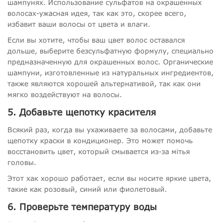
шампунях. Использование сульфатов на окрашенных
волосах-ужасная идея, так как это, скорее всего,
избавит ваши волосы от цвета и влаги.
Если вы хотите, чтобы ваш цвет волос оставался
дольше, выберите безсульфатную формулу, специально
предназначенную для окрашенных волос. Органические
шампуни, изготовленные из натуральных ингредиентов,
также являются хорошей альтернативой, так как они
мягко воздействуют на волосы.
5. Добавьте щепотку красителя
Всякий раз, когда вы ухаживаете за волосами, добавьте
щепотку краски в кондиционер. Это может помочь
восстановить цвет, который смывается из-за мітья
головы.
Этот хак хорошо работает, если вы носите яркие цвета,
такие как розовый, синий или фиолетовый.
6. Проверьте температуру воды