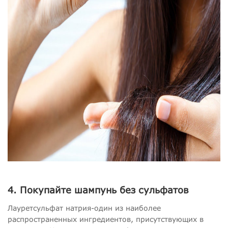
4. Покупайте шампунь без сульфатов
Лауретсульфат натрия-один из наиболее
распространенных ингредиентов, присутствующих в