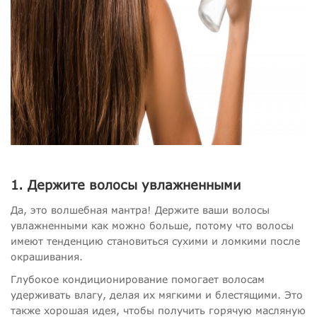
1. Держите волосы увлажненными
Да, это волшебная мантра! Держите ваши волосы
увлажненными как можно больше, потому что волосы
имеют тенденцию становиться сухими и ломкими после
окрашивания.
Глубокое кондиционирование помогает волосам
удерживать влагу, делая их мягкими и блестящими. Это
также хорошая идея, чтобы получить горячую масляную