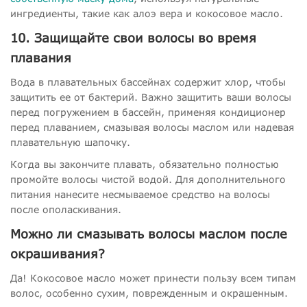
ингредиенты, такие как алоэ вера и кокосовое масло.
10. Защищайте свои волосы во время
плавания
Вода в плавательных бассейнах содержит хлор, чтобы
защитить ее от бактерий. Важно защитить ваши волосы
перед погружением в бассейн, применяя кондиционер
перед плаванием, смазывая волосы маслом или надевая
плавательную шапочку.
Когда вы закончите плавать, обязательно полностью
промойте волосы чистой водой. Для дополнительного
питания нанесите несмываемое средство на волосы
после ополаскивания.
Можно ли смазывать волосы маслом после
окрашивания?
Да! Кокосовое масло может принести пользу всем типам
волос, особенно сухим, поврежденным и окрашенным.