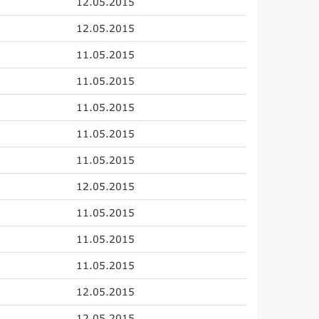
12.05.2015
12.05.2015
11.05.2015
11.05.2015
11.05.2015
11.05.2015
11.05.2015
12.05.2015
11.05.2015
11.05.2015
11.05.2015
12.05.2015
12.05.2015