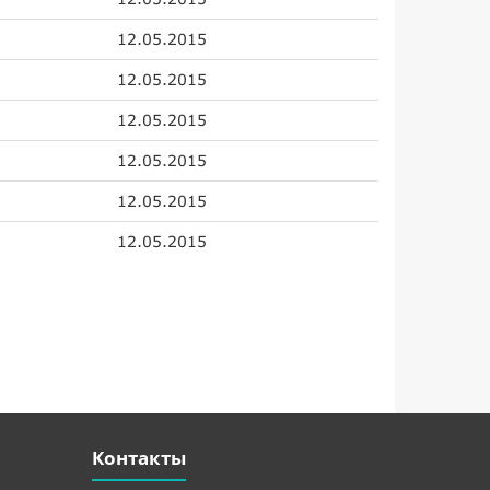
12.05.2015
12.05.2015
12.05.2015
12.05.2015
12.05.2015
12.05.2015
Контакты