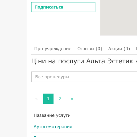
Подписаться
Про учреждение
Отзывы (0)
Акции (0)
Ціни на послуги Альта Эстетик
Все процедуры...
«
1
2
»
Название услуги
Аутогемотерапия