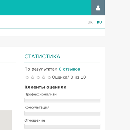
RU
UK
СТАТИСТИКА
По результатам
0 отзывов
Оценка/ 0 из 10
Клиенты оценили
Профессионализм
Консультация
Отношение