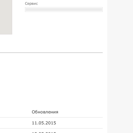
Сервис
Обновления
11.05.2015