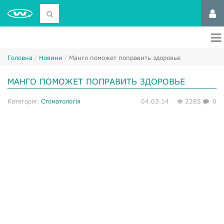
Головна
Новини
Манго поможет поправить здоровье
МАНГО ПОМОЖЕТ ПОПРАВИТЬ ЗДОРОВЬЕ
Категорія:
Стоматологія
04.03.14
2285
0