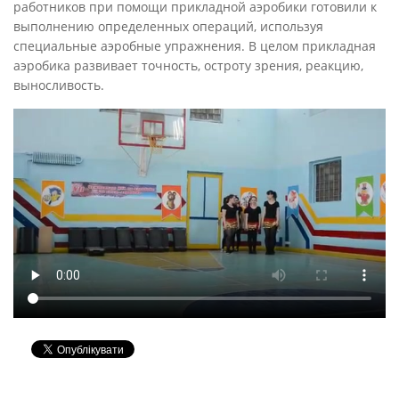
работников при помощи прикладной аэробики готовили к
выполнению определенных операций, используя
специальные аэробные упражнения. В целом прикладная
аэробика развивает точность, остроту зрения, реакцию,
выносливость.