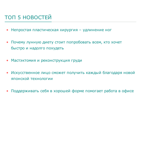
ТОП 5 НОВОСТЕЙ
​Непростая пластическая хирургия – удлинение ног
Почему лунную диету стоит попробовать всем, кто хочет
быстро и надолго похудеть
Мастэктомия и реконструкция груди
Искусственное лицо сможет получить каждый благодаря новой
японской технологии
Поддерживать себя в хорошей форме помогает работа в офисе