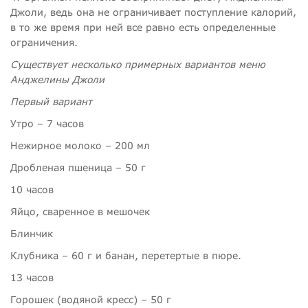
Джоли, ведь она не ограничивает поступление калорий,
в то же время при ней все равно есть определенные
ограничения.
Существует несколько примерных вариантов меню
Анджелины Джоли
Первый вариант
Утро – 7 часов
Нежирное молоко – 200 мл
Дробленая пшеница –
50 г
10 часов
Яйцо, сваренное в мешочек
Блинчик
Клубника –
60 г и банан, перетертые в пюре.
13 часов
Горошек (водяной кресс) –
50 г