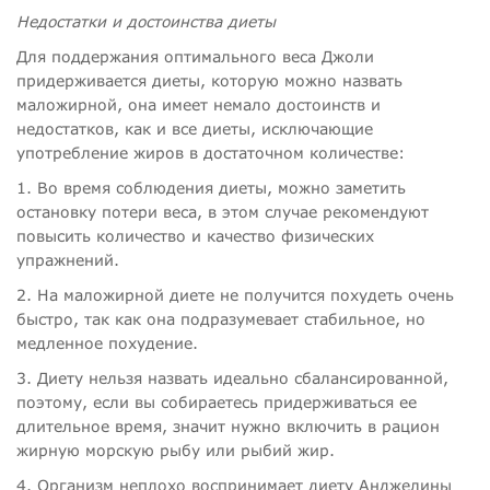
Недостатки и достоинства диеты
Для поддержания оптимального веса Джоли
придерживается диеты, которую можно назвать
маложирной, она имеет немало достоинств и
недостатков, как и все диеты, исключающие
употребление жиров в достаточном количестве:
1. Во время соблюдения диеты, можно заметить
остановку потери веса, в этом случае рекомендуют
повысить количество и качество физических
упражнений.
2. На маложирной диете не получится похудеть очень
быстро, так как она подразумевает стабильное, но
медленное похудение.
3. Диету нельзя назвать идеально сбалансированной,
поэтому, если вы собираетесь придерживаться ее
длительное время, значит нужно включить в рацион
жирную морскую рыбу или рыбий жир.
4. Организм неплохо воспринимает диету Анджелины