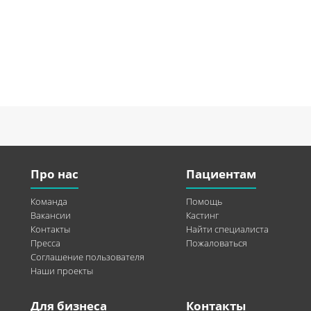
Про нас
Пациентам
Команда
Помощь
Вакансии
Кастинг
Контакты
Найти специалиста
Пресса
Пожаловаться
Соглашение пользователя
Наши проекты
Для бизнеса
Контакты