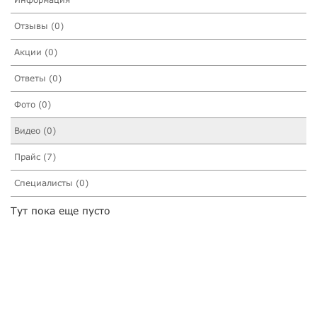
Отзывы (0)
Акции (0)
Ответы (0)
Фото (0)
Видео (0)
Прайс (7)
Специалисты (0)
Тут пока еще пусто