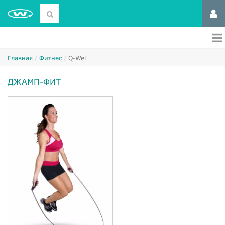
Главная
Фитнес
Q-Wel
ДЖАМП-ФИТ