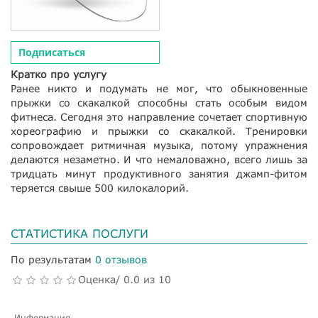
Подписаться
Кратко про услугу
Ранее никто и подумать не мог, что обыкновенные
прыжки со скакалкой способны стать особым видом
фитнеса. Сегодня это направление сочетает спортивную
хореографию и прыжки со скакалкой. Тренировки
сопровождает ритмичная музыка, потому упражнения
делаются незаметно. И что немаловажно, всего лишь за
тридцать минут продуктивного занятия джамп-фитом
теряется свыше 500 килокалорий.
СТАТИСТИКА ПОСЛУГИ
По результатам
0 отзывов
Оценка/ 0.0 из 10
Информация