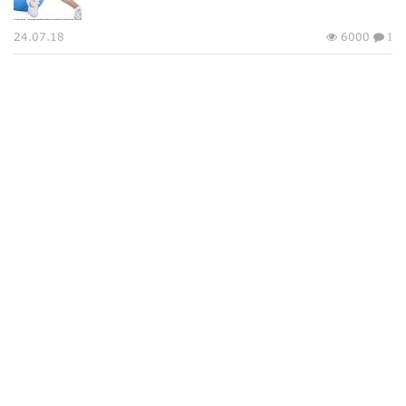
24.07.18
6000
1