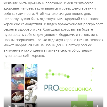
желание быть нужным и полезным. Имея физическое
здоровье, человек задумывается о совершенствовании
себя как личности. Чтоб хватало сил для нового дня,
человеку нужно быть отдохнувшим. Здоровий сон – залог
хорошено самочуствия. В видео врач-сомнолог раскрывает
секреты здорового сна, благодаря которым вы будете
чувствовать себя отдохнувшими, бодрыми, и готовыми к
новым свершения. Только отдохнув хорошо ночью, человек
может набраться сил на новый день. Поэтому особое
внимание нужно уделять гигиене сна, чтоб организм
чувствовал себя хорошо.