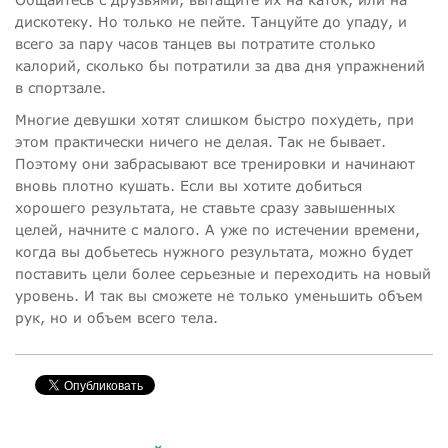
дискотеку. Но только не пейте. Танцуйте до упаду, и
всего за пару часов танцев вы потратите столько
калорий, сколько бы потратили за два дня упражнений
в спортзале.
Многие девушки хотят слишком быстро похудеть, при
этом практически ничего не делая. Так не бывает.
Поэтому они забрасывают все тренировки и начинают
вновь плотно кушать. Если вы хотите добиться
хорошего результата, не ставьте сразу завышенных
целей, начните с малого. А уже по истечении времени,
когда вы добьетесь нужного результата, можно будет
поставить цели более серьезные и переходить на новый
уровень. И так вы сможете не только уменьшить объем
рук, но и объем всего тела.