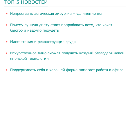
ТОП 5 НОВОСТЕЙ
​Непростая пластическая хирургия – удлинение ног
Почему лунную диету стоит попробовать всем, кто хочет
быстро и надолго похудеть
Мастэктомия и реконструкция груди
Искусственное лицо сможет получить каждый благодаря новой
японской технологии
Поддерживать себя в хорошей форме помогает работа в офисе