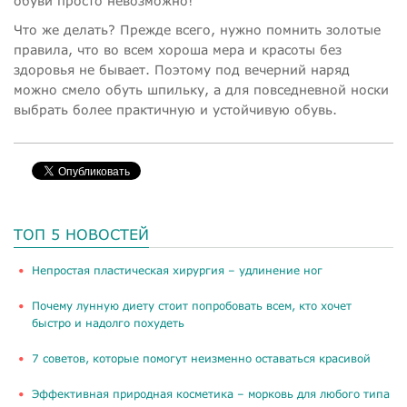
обуви просто невозможно!
Что же делать? Прежде всего, нужно помнить золотые
правила, что во всем хороша мера и красоты без
здоровья не бывает. Поэтому под вечерний наряд
можно смело обуть шпильку, а для повседневной носки
выбрать более практичную и устойчивую обувь.
ТОП 5 НОВОСТЕЙ
​Непростая пластическая хирургия – удлинение ног
Почему лунную диету стоит попробовать всем, кто хочет
быстро и надолго похудеть
​7 советов, которые помогут неизменно оставаться красивой
​Эффективная природная косметика – морковь для любого типа