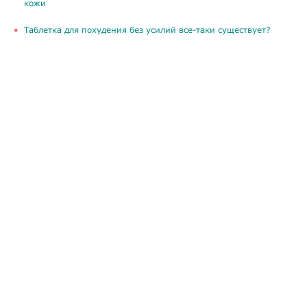
кожи
Таблетка для похудения без усилий все-таки существует?