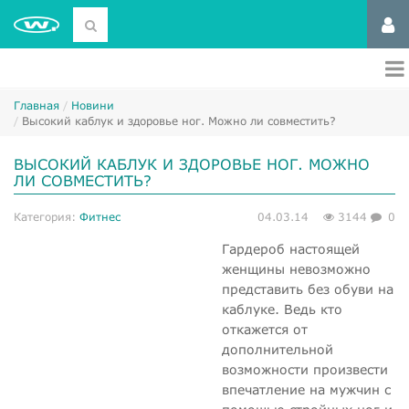
Главная
Новини
Высокий каблук и здоровье ног. Можно ли совместить?
ВЫСОКИЙ КАБЛУК И ЗДОРОВЬЕ НОГ. МОЖНО
ЛИ СОВМЕСТИТЬ?
Категория:
Фитнес
04.03.14
3144
0
Гардероб настоящей
женщины невозможно
представить без обуви на
каблуке. Ведь кто
откажется от
дополнительной
возможности произвести
впечатление на мужчин с