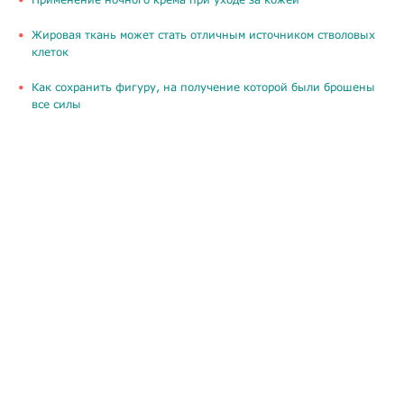
Жировая ткань может стать отличным источником стволовых
клеток
Как сохранить фигуру, на получение которой были брошены
все силы