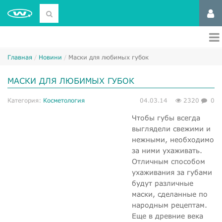
Главная
Новини
Маски для любимых губок
МАСКИ ДЛЯ ЛЮБИМЫХ ГУБОК
Категория:
Косметология
04.03.14
2320
0
Чтобы губы всегда
выглядели свежими и
нежными, необходимо
за ними ухаживать.
Отличным способом
ухаживания за губами
будут различные
маски, сделанные по
народным рецептам.
Еще в древние века