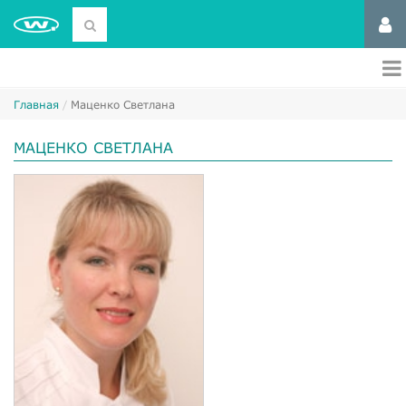
Главная
Маценко Светлана
МАЦЕНКО СВЕТЛАНА