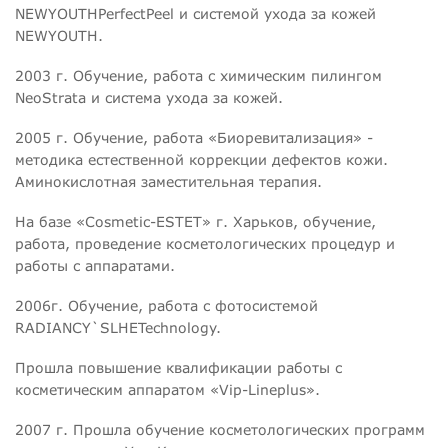
NEWYOUTHPerfectPeel и системой ухода за кожей
NEWYOUTH.
2003 г. Обучение, работа с химическим пилингом
NeoStrata и система ухода за кожей.
2005 г. Обучение, работа «Биоревитализация» -
методика естественной коррекции дефектов кожи.
Аминокислотная заместительная терапия.
На базе «Cosmetic-ESTET» г. Харьков, обучение,
работа, проведение косметологических процедур и
работы с аппаратами.
2006г. Обучение, работа с фотосистемой
RADIANCY`SLHETechnology.
Прошла повышение квалификации работы с
косметическим аппаратом «Vip-Lineplus».
2007 г. Прошла обучение косметологических программ