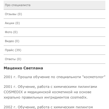
Про специалиста
Отзывы (0)
Акции (0)
Фото (0)
Видео (0)
Прайс (39)
Ответы (0)
Маценко Светлана
2001 г. Прошла обучение по специальноти "косметолог"
2001 г. Обучение, работа с химическими пилингами
COSMEDIX и медицинской косметикой на основе
хирально правильных ингридиентов cosmedix.
2002 г. Обучение, работа с химическим пилингом