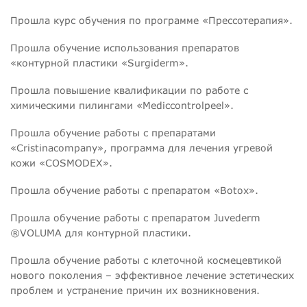
Прошла курс обучения по программе «Прессотерапия».
Прошла обучение использования препаратов
«контурной пластики «Surgiderm».
Прошла повышение квалификации по работе с
химическими пилингами «Mediccontrolpeel».
Прошла обучение работы с препаратами
«Cristinacompany», программа для лечения угревой
кожи «COSMODEX».
Прошла обучение работы с препаратом «Botox».
Прошла обучение работы с препаратом Juvederm
®VOLUMA для контурной пластики.
Прошла обучение работы с клеточной космецевтикой
нового поколения – эффективное лечение эстетических
проблем и устранение причин их возникновения.