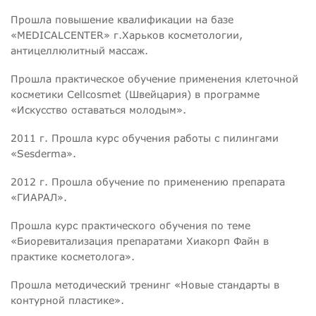
Прошла повышение квалификации на базе
«MEDICALCENTER» г.Харьков косметологии,
антицеллюлитный массаж.
Прошла практическое обучение применения клеточной
косметики Cellcosmet (Швейцария) в программе
«Искусство оставаться молодым».
2011 г. Прошла курс обучения работы с пилингами
«Sesderma».
2012 г. Прошла обучение по применению препарата
«ГИАРАЛ».
Прошла курс практического обучения по теме
«Биоревитализация препаратами Хиакорп Файн в
практике косметолога».
Прошла методический тренинг «Новые стандарты в
контурной пластике».