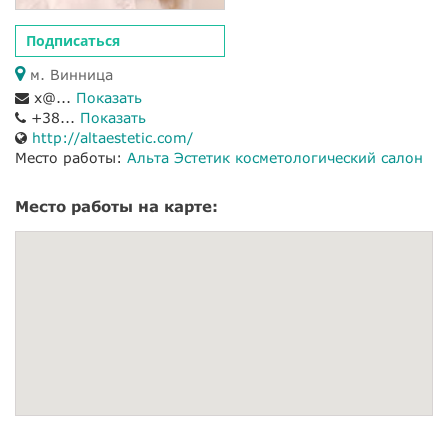
Подписаться
м. Винница
x@...
Показать
+38...
Показать
http://altaestetic.com/
Место работы:
Альта Эстетик косметологический салон
Место работы на карте: