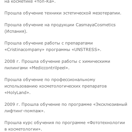
на косметике «Yon-Ka».
Прошла обучение техники эстетической мезотерапии.
Прошла обучение на продукции CasmayaCosmetics
(Испания).
Прошла обучение работы с препаратами
«Cristinacompany» программы «UNSTRESS».
2008 г. Прошла обучение работы с химическими
пилингами «Mediccontrilpeel».
Прошла обучение по профессиональному
использованию косметологических препаратов
«HolyLand».
2009 г. Прошла обучение по программе «Эксклюзивный
лифтинг-помпаж».
Прошла курс обучения по программе «Фототехнологии
в косметологии».