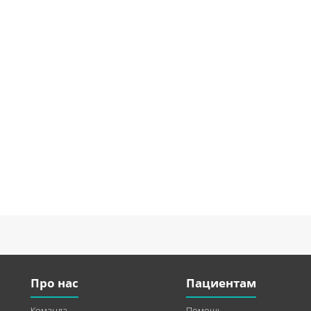
Про нас
Пациентам
Команда
Помощь