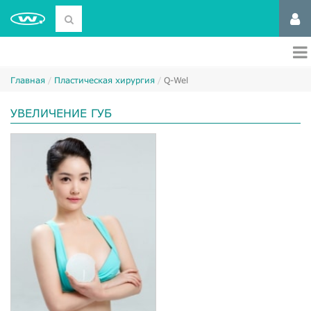
Главная
Пластическая хирургия
Q-Wel
УВЕЛИЧЕНИЕ ГУБ