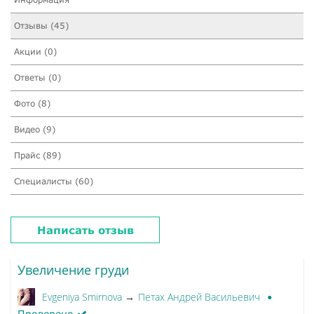
Отзывы (45)
Акции (0)
Ответы (0)
Фото (8)
Видео (9)
Прайс (89)
Специалисты (60)
Написать отзыв
Увеличение груди
Evgeniya Smirnova
Петах Андрей Васильевич
→
Проверено