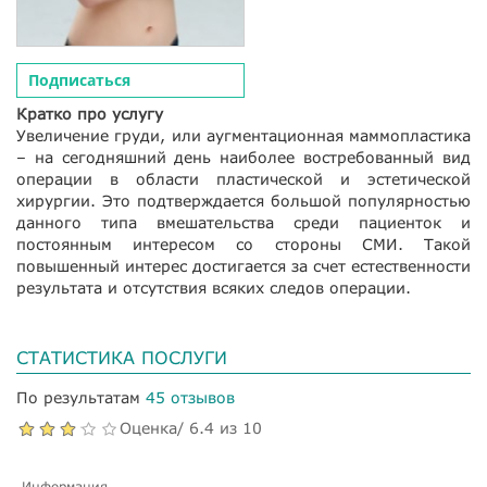
Подписаться
Кратко про услугу
Увеличение груди, или аугментационная маммопластика
– на сегодняшний день наиболее востребованный вид
операции в области пластической и эстетической
хирургии. Это подтверждается большой популярностью
данного типа вмешательства среди пациенток и
постоянным интересом со стороны СМИ. Такой
повышенный интерес достигается за счет естественности
результата и отсутствия всяких следов операции.
СТАТИСТИКА ПОСЛУГИ
По результатам
45 отзывов
Оценка/ 6.4 из 10
Информация