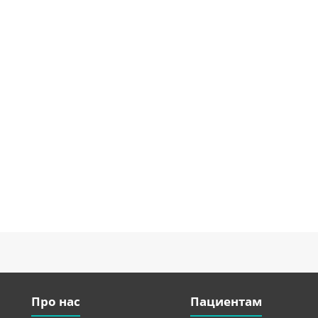
Про нас
Пациентам