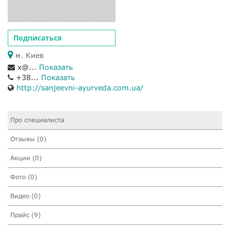
Подписаться
м. Киев
x@...
Показать
+38...
Показать
http://sanjeevni-ayurveda.com.ua/
Про специалиста
Отзывы (0)
Акции (0)
Фото (0)
Видео (0)
Прайс (9)