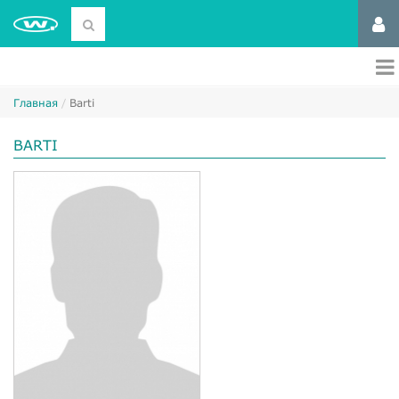
Главная
Barti
BARTI