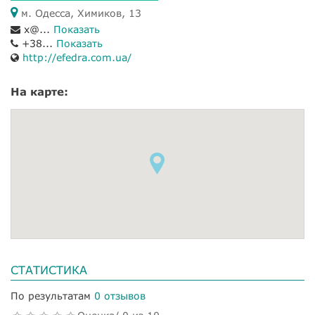
м. Одесса, Химиков, 13
x@...
Показать
+38...
Показать
http://efedra.com.ua/
На карте:
СТАТИСТИКА
По результатам
0 отзывов