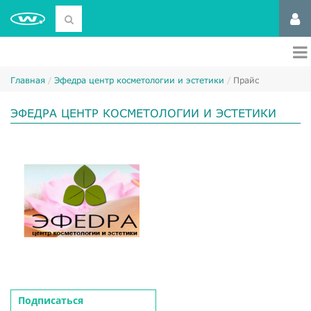
Главная
Эфедра центр косметологии и эстетики
Прайс
ЭФЕДРА ЦЕНТР КОСМЕТОЛОГИИ И ЭСТЕТИКИ
Подписаться