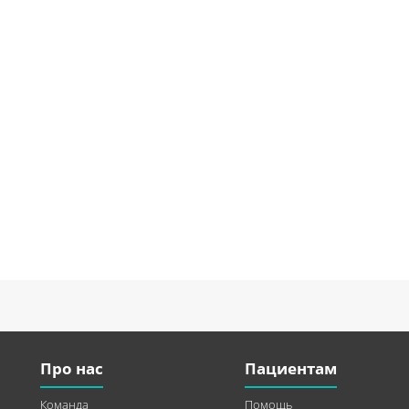
Про нас
Пациентам
Команда
Помощь