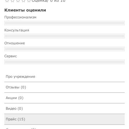
Оценка/ 0 из 10
Клиенты оценили
Профессионализм
Консультация
Отношение
Сервис
Про учреждение
Отзывы (0)
Акции (0)
Видео (0)
Прайс (15)