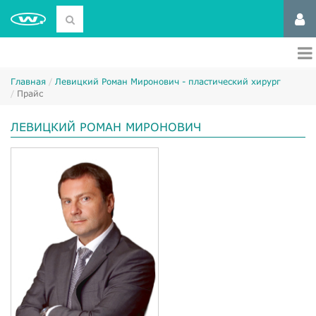
Главная
Левицкий Роман Миронович - пластический хирург
Прайс
ЛЕВИЦКИЙ РОМАН МИРОНОВИЧ