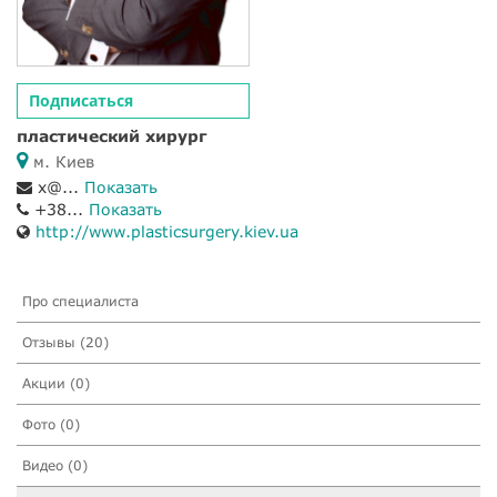
Подписаться
пластический хирург
м. Киев
x@...
Показать
+38...
Показать
http://www.plasticsurgery.kiev.ua
Про специалиста
Отзывы (20)
Акции (0)
Фото (0)
Видео (0)