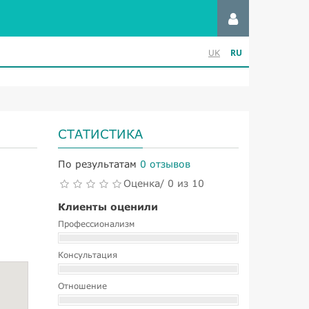
RU
UK
СТАТИСТИКА
По результатам
0 отзывов
Оценка/ 0 из 10
Клиенты оценили
Профессионализм
Консультация
Отношение