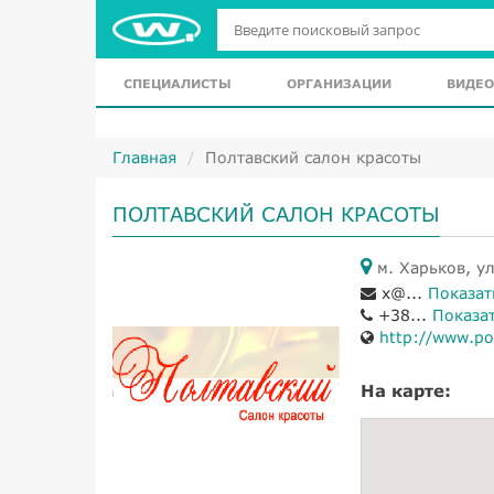
СПЕЦИАЛИСТЫ
ОРГАНИЗАЦИИ
ВИДЕО
Главная
Полтавский салон красоты
ПОЛТАВСКИЙ САЛОН КРАСОТЫ
м. Харьков, у
x@...
Показат
+38...
Показа
http://www.po
На карте: