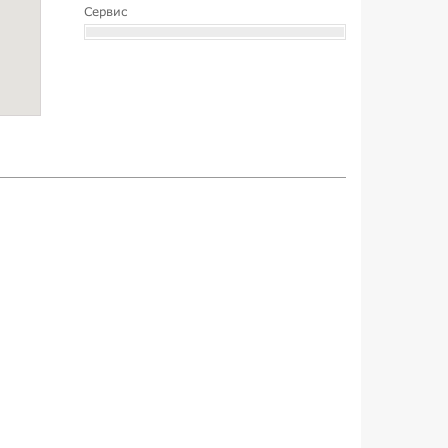
Сервис