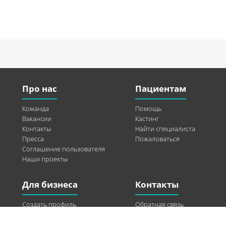
Про нас
Пациентам
Команда
Помощь
Вакансии
Кастинг
Контакты
Найти специалиста
Пресса
Пожаловаться
Соглашение пользователя
Наши проекты
Для бизнеса
Контакты
Создать профиль
Обратная связь
Рекламные возможности
Twitter
Помощь
Facebook