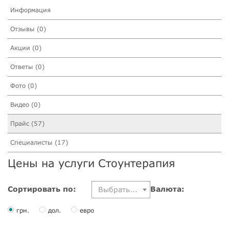
Информация
Отзывы (0)
Акции (0)
Ответы (0)
Фото (0)
Видео (0)
Прайс (57)
Специалисты (17)
Цены на услуги Стоунтерапия
Сортировать по:
Валюта:
Выбрать...
грн.
дол.
евро