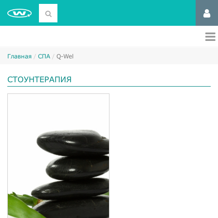
Главная
СПА
Q-Wel
СТОУНТЕРАПИЯ