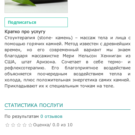
Подписаться
Кратко про услугу
Стоунтерапия (stone- камень) – массаж тела и лица с
помощью горячих камней. Метод известен с древнейших
времен, но его современный вариант мы знаем
благодаря массажистке Мери Нельсон Хенниган из
США, штат Аризона. Сочетает в себе термо- и
рефлексотерапию. Его благоприятное воздействие
объясняется поочередным воздействием тепла и
холода, плюс положительная энергетика самих камней.
Прикладывают их к специальным точкам на теле.
СТАТИСТИКА ПОСЛУГИ
По результатам
0 отзывов
Оценка/ 0.0 из 10