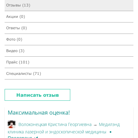
Отзывы (13)
Акции (0)
Ответы (0)
Фото (0)
Видео (3)
Прайс (101)
Специалисты (71)
Написать отзыв
Максимальная оценка!
Волоконецкая Кристина Георгиевна
Медилэнд
→
клиника лазерной и эндоскопической медицины
Проверено