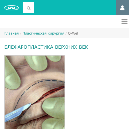
Главная
Пластическая хирургия
Q-Wel
БЛЕФАРОПЛАСТИКА ВЕРХНИХ ВЕК