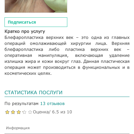
Подписаться
Кратко про услугу
Блефаропластика верхних век – это одна из главных
операций омолаживающей хирургии лица. Верхняя
блефаропластика либо пластика верхних век –
оперативная манипуляция, включающая удаление
излишка жира и кожи вокруг глаз. Данная пластическая
операция может производиться в функциональных и в
косметических целях.
СТАТИСТИКА ПОСЛУГИ
По результатам
13 отзывов
Оценка/ 6.5 из 10
Информация