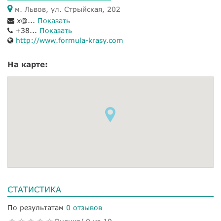
м. Львов, ул. Стрыйская, 202
x@...
Показать
+38...
Показать
http://www.formula-krasy.com
На карте:
СТАТИСТИКА
По результатам
0 отзывов