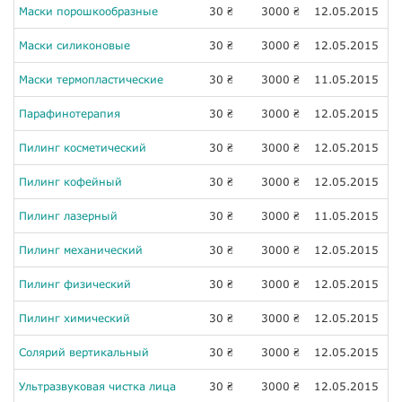
Маски порошкообразные
30
3000
12.05.2015
₴
₴
Маски силиконовые
30
3000
12.05.2015
₴
₴
Маски термопластические
30
3000
11.05.2015
₴
₴
Парафинотерапия
30
3000
12.05.2015
₴
₴
Пилинг косметический
30
3000
12.05.2015
₴
₴
Пилинг кофейный
30
3000
12.05.2015
₴
₴
Пилинг лазерный
30
3000
11.05.2015
₴
₴
Пилинг механический
30
3000
12.05.2015
₴
₴
Пилинг физический
30
3000
12.05.2015
₴
₴
Пилинг химический
30
3000
12.05.2015
₴
₴
Солярий вертикальный
30
3000
12.05.2015
₴
₴
Ультразвуковая чистка лица
30
3000
12.05.2015
₴
₴