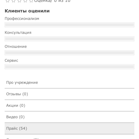
Оценка/ 0 из 10
Клиенты оценили
Профессионализм
Консультация
Отношение
Сервис
Про учреждение
Отзывы (0)
Акции (0)
Видео (0)
Прайс (54)