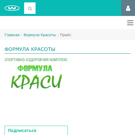
Главная
Формула Красоты
Прайс
ФОРМУЛА КРАСОТЫ
Подписаться