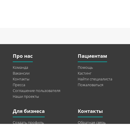
Про нас
Пациентам
Команда
Помощь
Вакансии
Кастинг
Контакты
Найти специалиста
Пресса
Пожаловаться
Соглашение пользователя
Наши проекты
Для бизнеса
Контакты
Создать профиль
Обратная связь
Рекламные возможности
Twitter