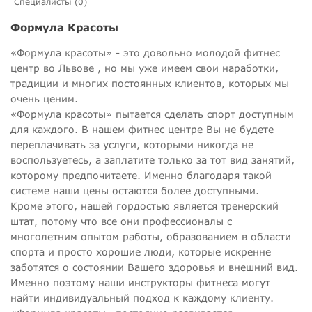
Специалисты (0)
Формула Красоты
«Формула красоты» - это довольно молодой фитнес
центр во Львове , но мы уже имеем свои наработки,
традиции и многих постоянных клиентов, которых мы
очень ценим.
«Формула красоты» пытается сделать спорт доступным
для каждого. В нашем фитнес центре Вы не будете
переплачивать за услуги, которыми никогда не
воспользуетесь, а заплатите только за тот вид занятий,
которому предпочитаете. Именно благодаря такой
системе наши цены остаются более доступными.
Кроме этого, нашей гордостью является тренерский
штат, потому что все они профессионалы с
многолетним опытом работы, образованием в области
спорта и просто хорошие люди, которые искренне
заботятся о состоянии Вашего здоровья и внешний вид.
Именно поэтому наши инструкторы фитнеса могут
найти индивидуальный подход к каждому клиенту.