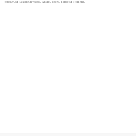
записаться на консультацию. Акции, видео, вопросы и ответы.