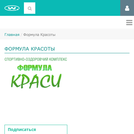
Главная
Формула Красоты
ФОРМУЛА КРАСОТЫ
Подписаться