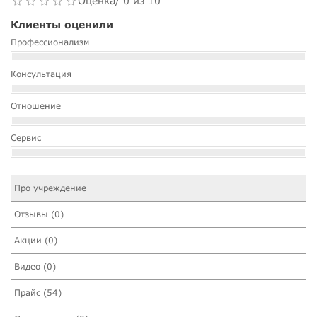
Оценка/ 0 из 10
Клиенты оценили
Профессионализм
Консультация
Отношение
Сервис
Про учреждение
Отзывы (0)
Акции (0)
Видео (0)
Прайс (54)