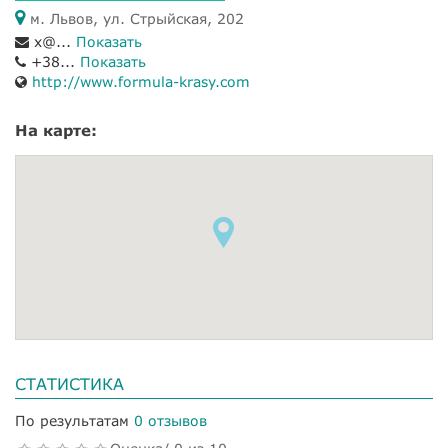
м. Львов, ул. Стрыйская, 202
x@...
Показать
+38...
Показать
http://www.formula-krasy.com
На карте:
СТАТИСТИКА
По результатам
0 отзывов