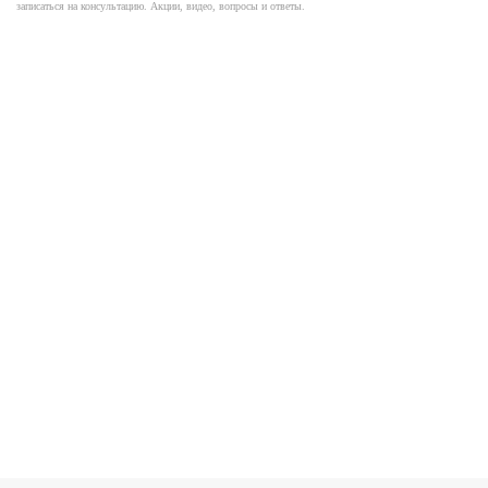
записаться на консультацию. Акции, видео, вопросы и ответы.