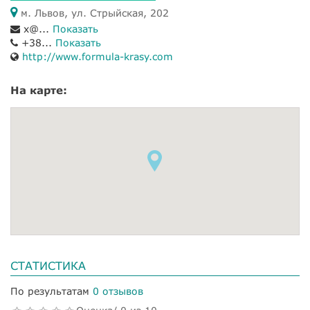
м. Львов, ул. Стрыйская, 202
x@...
Показать
+38...
Показать
http://www.formula-krasy.com
На карте:
СТАТИСТИКА
По результатам
0 отзывов