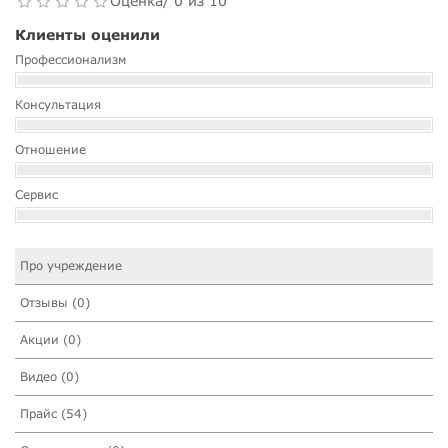
Оценка/ 0 из 10
Клиенты оценили
Профессионализм
Консультация
Отношение
Сервис
Про учреждение
Отзывы (0)
Акции (0)
Видео (0)
Прайс (54)