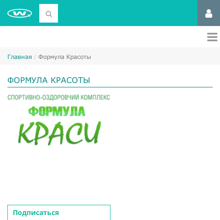
Главная
Формула Красоты
ФОРМУЛА КРАСОТЫ
Подписаться