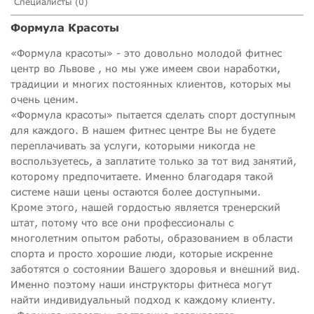
Специалисты (0)
Формула Красоты
«Формула красоты» - это довольно молодой фитнес
центр во Львове , но мы уже имеем свои наработки,
традиции и многих постоянных клиентов, которых мы
очень ценим.
«Формула красоты» пытается сделать спорт доступным
для каждого. В нашем фитнес центре Вы не будете
переплачивать за услуги, которыми никогда не
воспользуетесь, а заплатите только за тот вид занятий,
которому предпочитаете. Именно благодаря такой
системе наши цены остаются более доступными.
Кроме этого, нашей гордостью является тренерский
штат, потому что все они профессионалы с
многолетним опытом работы, образованием в области
спорта и просто хорошие люди, которые искренне
заботятся о состоянии Вашего здоровья и внешний вид.
Именно поэтому наши инструкторы фитнеса могут
найти индивидуальный подход к каждому клиенту.