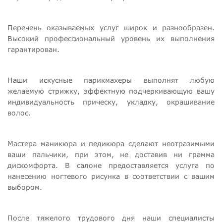
Перечень оказываемых услуг широк и разнообразен.
Высокий профессиональный уровень их выполнения
гарантирован.
Наши искусные парикмахеры выполнят любую
желаемую стрижку, эффектную подчеркивающую вашу
индивидуальность прическу, укладку, окрашивание
волос.
Мастера маникюра и педикюра сделают неотразимыми
ваши пальчики, при этом, не доставив ни грамма
дискомфорта. В салоне предоставляется услуга по
нанесению ногтевого рисунка в соответствии с вашим
выбором.
После тяжелого трудового дня наши специалисты