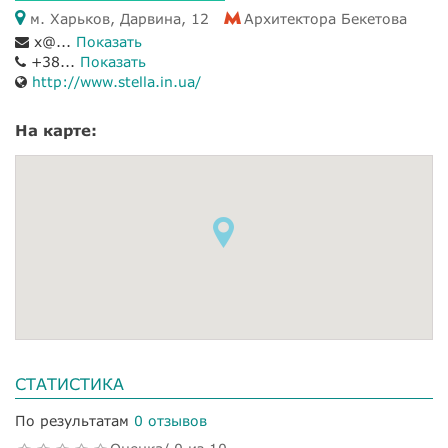
м. Харьков, Дарвина, 12
Архитектора Бекетова
x@...
Показать
+38...
Показать
http://www.stella.in.ua/
На карте:
СТАТИСТИКА
По результатам
0 отзывов