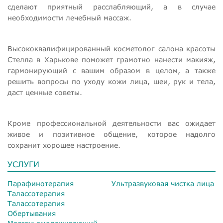
сделают приятный расслабляющий, а в случае
необходимости лечебный массаж.
Высококвалифицированный косметолог салона красоты
Стелла в Харькове поможет грамотно нанести макияж,
гармонирующий с вашим образом в целом, а также
решить вопросы по уходу кожи лица, шеи, рук и тела,
даст ценные советы.
Кроме профессиональной деятельности вас ожидает
живое и позитивное общение, которое надолго
сохранит хорошее настроение.
УСЛУГИ
Парафинотерапия
Ультразвуковая чистка лица
Талассотерапия
Талассотерапия
Обертывания