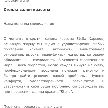
Специалисты (0)
Стелла салон красоты
Наша команда специалистов
С момента открытия салона красоты Stella Харьков,
основную задачу мы видим в удовлетворении любых
пожеланий клиента. Тактичность, внимательное
отношение, высокая квалификация-качества, которыми
обладают наши специалисты. В условиях современного
мира – века скоростей, когда каждая минута на счету,
профессионализм персонала поможет грамотно и
быстро найти решение вашей проблемы. Чувство
комфорта, удовлетворенности результатом и
уверенности в себе будет постоянно сопровождать вас
при посещении салона красоты"Stella".
Перечень предоставляемых услуг