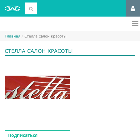
Главная
Стелла салон красоты
СТЕЛЛА САЛОН КРАСОТЫ
Подписаться