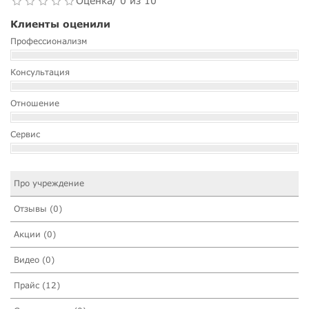
Оценка/ 0 из 10
Клиенты оценили
Профессионализм
Консультация
Отношение
Сервис
Про учреждение
Отзывы (0)
Акции (0)
Видео (0)
Прайс (12)