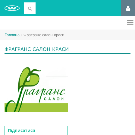
Головна
Фрагранс салон краси
ФРАГРАНС САЛОН КРАСИ
Підписатися