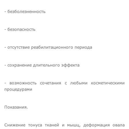
- безболезненность
- безопасность
- отсутствие реабилитационного периода
- сохранение длительного эффекта
- возможность сочетания с любыми косметическими
процедурами
Показания.
Снижение тонуса тканей и мышц, деформация овала