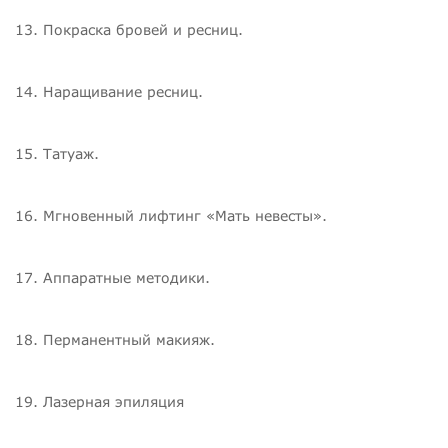
13. Покраска бровей и ресниц.
14. Наращивание ресниц.
15. Татуаж.
16. Мгновенный лифтинг «Мать невесты».
17. Аппаратные методики.
18. Перманентный макияж.
19. Лазерная эпиляция