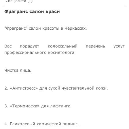
Спеціалісти (1)
Фрагранс салон краси
"Фрагранс" салон красоты в Черкассах.
Вас порадует колоссальный перечень услуг
профессионального косметолога
Чистка лица.
2. «Антистресс» для сухой чувствительной кожи.
3. «Термомаска» для лифтинга.
4. Гликолевый химический пилинг.