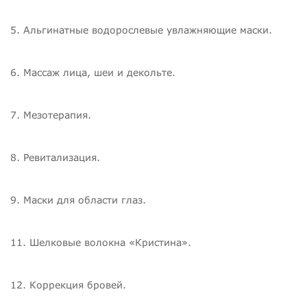
5. Альгинатные водорослевые увлажняющие маски.
6. Массаж лица, шеи и декольте.
7. Мезотерапия.
8. Ревитализация.
9. Маски для области глаз.
11. Шелковые волокна «Кристина».
12. Коррекция бровей.