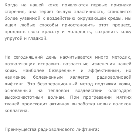
Когда на нашей коже появляются первые признаки
старения, она теряет былую эластичность, становится
более уязвимой к воздействию окружающей среды, мы
ищем любые способы приостановить этот процесс,
продлить свою красоту и молодость, сохранить кожу
упругой и гладкой.
На сегодняшний день насчитывается много методик,
позволяющих исправить возрастные изменения нашей
кожи. Наиболее безвредным и эффективным, но
наименее болезненным является радиоволновой
лифтинг. Это безоперационный метод подтяжки кожи,
основанный на тепловом воздействии благодаря
высокочастотным волнам. При прогревании мягких
тканей происходит активная выработка новых волокон
коллагена.
Преимущества радиоволнового лифтинга: