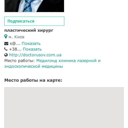
Подписаться
пластический хирург
м. Киев
x@...
Показать
+38...
Показать
http://doctorusov.com.ua
Место работы:
Медилэнд клиника лазерной и
эндоскопической медицины
Место работы на карте: