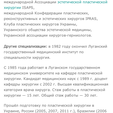
международной Ассоциации
эстетической пластической
хирургии
ISAPS,
международной Конфедерации пластических,
реконструктивных и эстетических хирургов IPRAS,
Клуба пластических хирургов Украины,
Украинского общества эстетической медицины,
Украинской ассоциации хирургов-герниологов.
Другие специализации:
в 1982 году окончил Луганский
государственный медицинский институт по
специальности хирургия.
С 1985 года работает в Луганском государственном
медицинском университете на кафедре пластической
хирургии. Кандидат медицинских наук с 1989 г. доцент
кафедры хирургии с 2002 г. Высшая квалификационная
категория врача хирурга. Стаж работы в пластической
хирургии — 15 лет. Общий стаж работы — 30 лет.
Прошёл подготовку по пластической хирургии в
Украине, России (2005, 2007, 2011 г.), Бразилии (2006