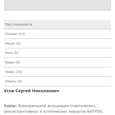
Про специалиста
Отзывы (14)
Акции (0)
Фото (0)
Видео (0)
Прайс (36)
Ответы (0)
Усов Сергей Николаевич
Курсы:
Всеукраинской ассоциации пластических,
реконструктивных и эстетических хирургов ВАПРЭХ,