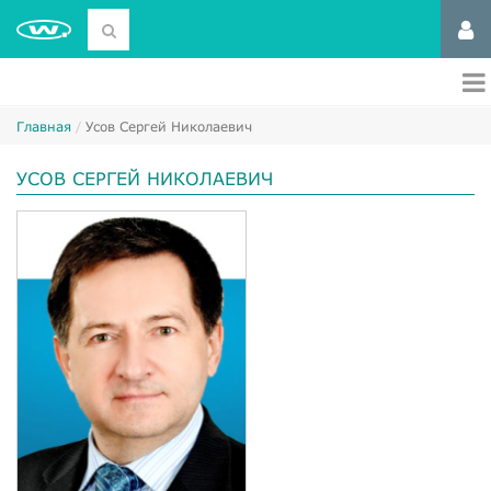
Главная
Усов Сергей Николаевич
УСОВ СЕРГЕЙ НИКОЛАЕВИЧ