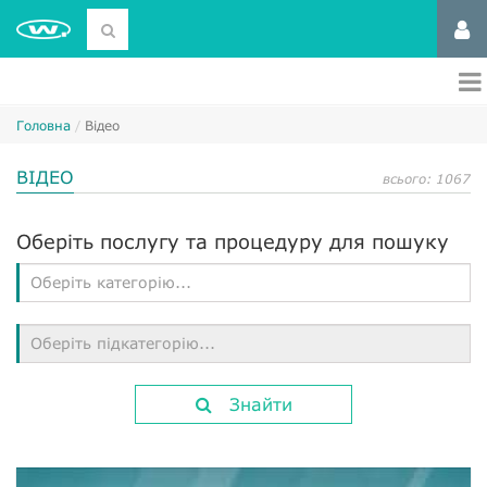
Головна
Відео
ВІДЕО
всього: 1067
Оберіть послугу та процедуру для пошуку
Оберіть категорію...
Оберіть підкатегорію...
Знайти