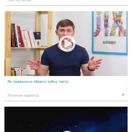
Як правильно обрати зубну пасту
Лечение кариеса