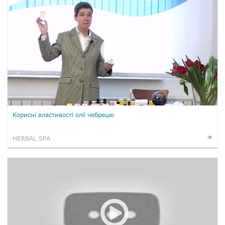
Корисні властивості олії чебрецю
HERBAL SPA