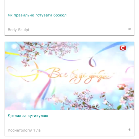
Як правильно готувати броколі
Body Sculpt
Догляд за кутикулою
Косметологія тіла