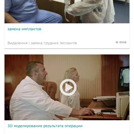
замена имплантов
9948
Видалення і заміна грудних імплантів
3D моделирование результата операции