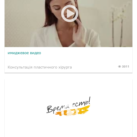
имиджевое видео
3011
Консультація пластичного хірурга