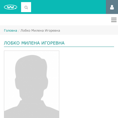
Головна
Лобко Милена Игоревна
ЛОБКО МИЛЕНА ИГОРЕВНА