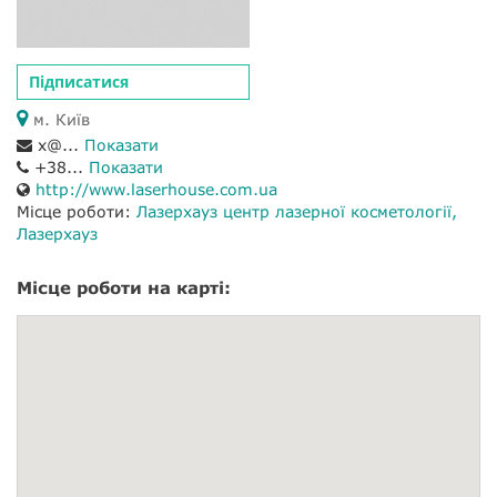
Підписатися
м. Київ
x@...
Показати
+38...
Показати
http://www.laserhouse.com.ua
Місце роботи:
Лазерхауз центр лазерної косметології
Лазерхауз
Місце роботи на карті: