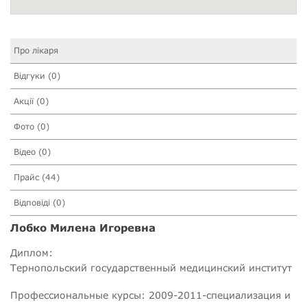
Про лікаря
Відгуки (0)
Акції (0)
Фото (0)
Відео (0)
Прайс (44)
Відповіді (0)
Лобко Милена Игоревна
Диплом:
Тернопольский государственный медицинский институт
Профессиональные курсы: 2009-2011-специализация и