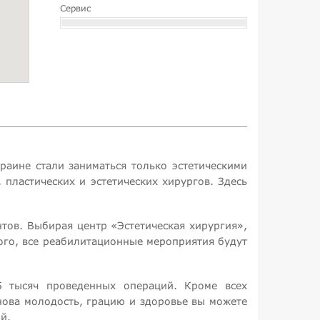
Сервис
раине стали заниматься только эстетическими
пластических и эстетических хирургов. Здесь
ов. Выбирая центр «Эстетическая хирургия»,
ого, все реабилитационные мероприятия будут
5 тысяч проведенных операций. Кроме всех
нова молодость, грацию и здоровье вы можете
й.