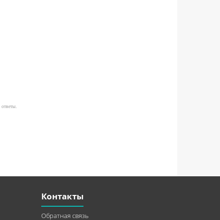
 ответы.
Контакты
Обратная связь