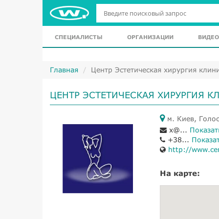
СПЕЦИАЛИСТЫ
ОРГАНИЗАЦИИ
ВИДЕО
Главная
Центр Эстетическая хирургия клин
ЦЕНТР ЭСТЕТИЧЕСКАЯ ХИРУРГИЯ К
м. Киев, Голос
x@...
Показат
+38...
Показа
http://www.ce
На карте: