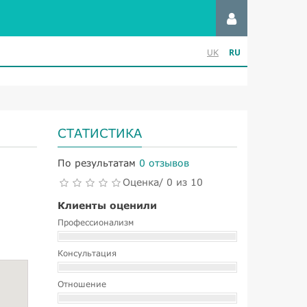
RU
UK
СТАТИСТИКА
По результатам
0 отзывов
Оценка/ 0 из 10
Клиенты оценили
Профессионализм
Консультация
Отношение