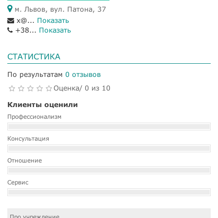
м. Львов, вул. Патона, 37
x@...
Показать
+38...
Показать
СТАТИСТИКА
По результатам
0 отзывов
Оценка/ 0 из 10
Клиенты оценили
Профессионализм
Консультация
Отношение
Сервис
Про учреждение