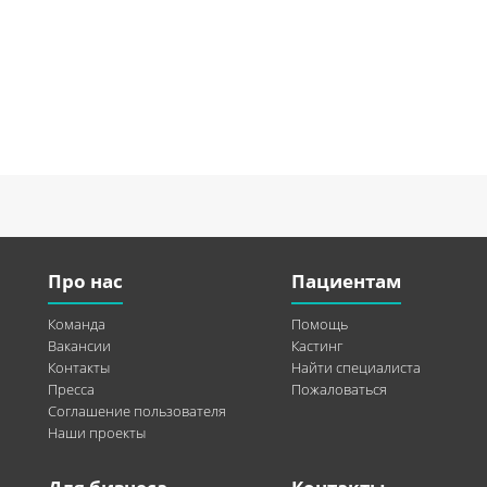
Про нас
Пациентам
Команда
Помощь
Вакансии
Кастинг
Контакты
Найти специалиста
Пресса
Пожаловаться
Соглашение пользователя
Наши проекты