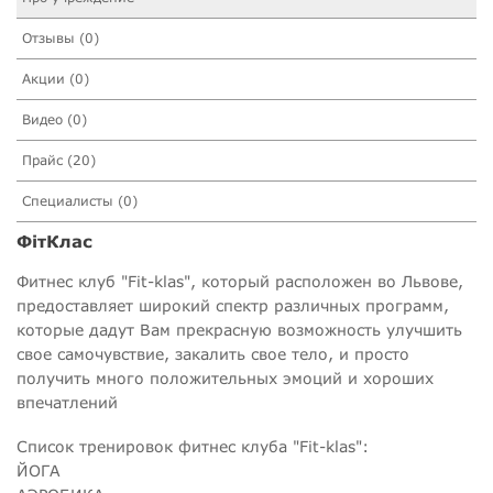
Отзывы (0)
Акции (0)
Видео (0)
Прайс (20)
Специалисты (0)
ФітКлас
Фитнес клуб "Fit-klas", который расположен во Львове,
предоставляет широкий спектр различных программ,
которые дадут Вам прекрасную возможность улучшить
свое самочувствие, закалить свое тело, и просто
получить много положительных эмоций и хороших
впечатлений
Список тренировок фитнес клуба "Fit-klas":
ЙОГА