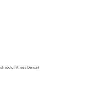
stretch, Fitness Dance)