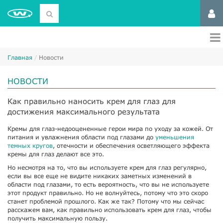
Главная
Новости
НОВОСТИ
Как правильно наносить крем для глаз для
достижения максимального результата
Кремы для глаз-недооцененные герои мира по уходу за кожей. От
питания и увлажнения области под глазами до
уменьшения
темных кругов
, отечности и обеспечения осветляющего эффекта
кремы для глаз делают все это.
Но несмотря на то, что вы используете крем для глаз регулярно,
если вы все еще не видите никаких заметных изменений в
области под глазами, то есть вероятность, что вы не используете
этот продукт правильно. Но не волнуйтесь, потому что это скоро
станет проблемой прошлого. Как же так? Потому что мы сейчас
расскажем вам, как правильно использовать крем для глаз, чтобы
получить максимальную пользу.