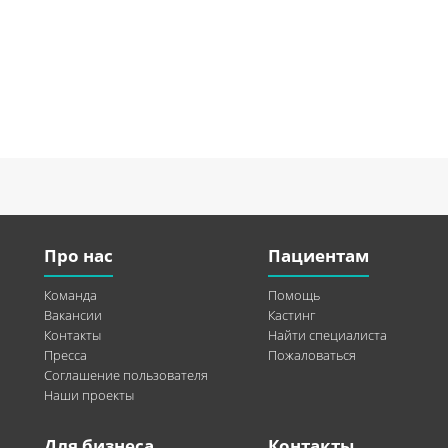
Про нас
Пациентам
Команда
Помощь
Вакансии
Кастинг
Контакты
Найти специалиста
Пресса
Пожаловаться
Соглашение пользователя
Наши проекты
Для бизнеса
Контакты