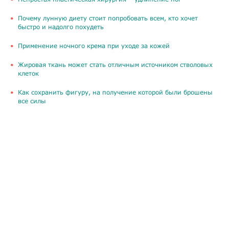
Почему лунную диету стоит попробовать всем, кто хочет
быстро и надолго похудеть
Применение ночного крема при уходе за кожей
Жировая ткань может стать отличным источником стволовых
клеток
Как сохранить фигуру, на получение которой были брошены
все силы