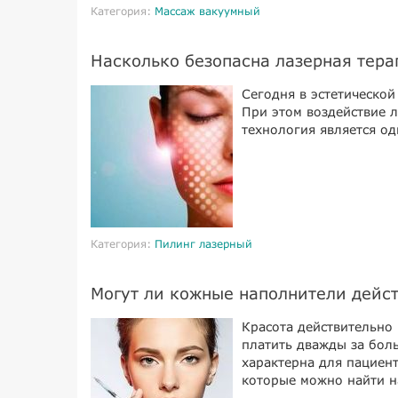
Категория:
Массаж вакуумный
Насколько безопасна лазерная терап
Сегодня в эстетической
При этом воздействие л
технология является од
Категория:
Пилинг лазерный
Могут ли кожные наполнители дейс
Красота действительно 
платить дважды за боль
характерна для пациен
которые можно найти н