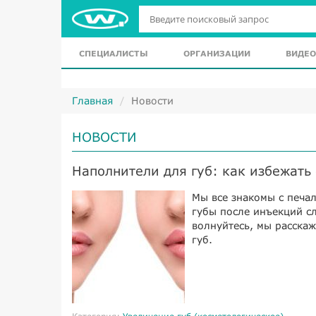
СПЕЦИАЛИСТЫ
ОРГАНИЗАЦИИ
ВИДЕО
Главная
Новости
НОВОСТИ
Наполнители для губ: как избежат
Мы все знакомы с печал
губы после инъекций сл
волнуйтесь, мы расскаж
губ.