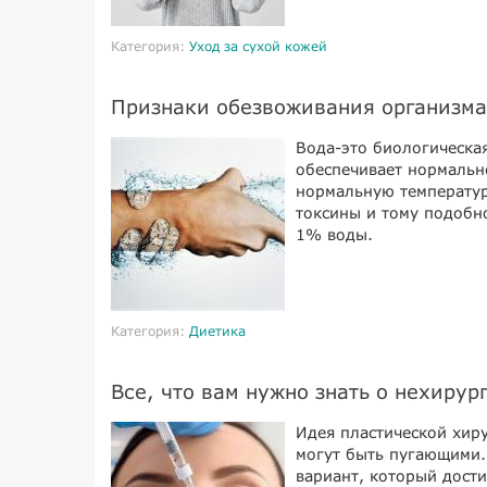
Категория:
Уход за сухой кожей
Признаки обезвоживания организма
Вода-это биологическа
обеспечивает нормальн
нормальную температур
токсины и тому подобн
1% воды.
Категория:
Диетика
Все, что вам нужно знать о нехиру
Идея пластической хир
могут быть пугающими.
вариант, который дости