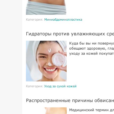
Категория:
Миниабдоминопластика
Гидраторы против увлажняющих сред
Куда бы вы ни поверну
обещают здоровую, гла
уходу за кожей покупат
Категория:
Уход за сухой кожей
Распространенные причины обвисан
Медицинский термин для