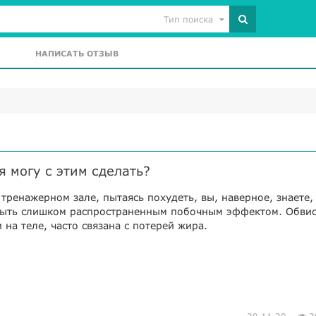
Тип поиска
НАПИСАТЬ ОТЗЫВ
я могу с этим сделать?
 тренажерном зале, пытаясь похудеть, вы, наверное, знаете,
быть слишком распространенным побочным эффектом. Обви
и на теле, часто связана с потерей жира.