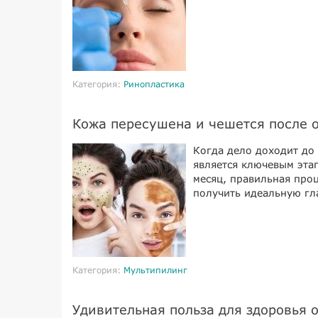
Категория:
Ринопластика
Кожа пересушена и чешется после 
Когда дело доходит до
является ключевым эта
месяц, правильная про
получить идеальную гл
Категория:
Мультипилинг
Удивительная польза для здоровья о