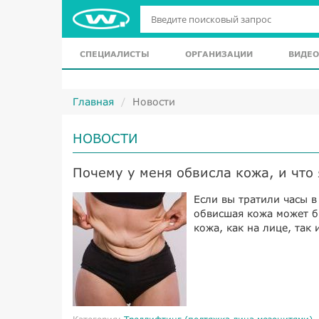
СПЕЦИАЛИСТЫ
ОРГАНИЗАЦИИ
ВИДЕО
Главная
Новости
НОВОСТИ
Почему у меня обвисла кожа, и что 
Если вы тратили часы в
обвисшая кожа может 
кожа, как на лице, так 